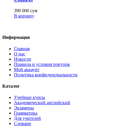
390 000
сум
В корзину
Информация
Главная
О нас
Новости
Правила и условия покупок
Мой аккаунт
Политика конфиденциальности
Каталог
Учебные курсы
Академический английский
Экзамены
Грамматика
Для учителей
Словари