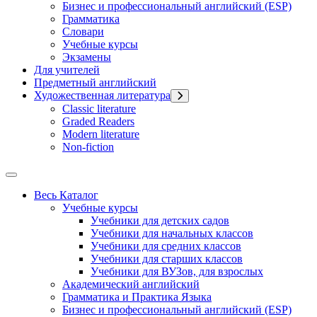
Бизнес и профессиональный английский (ESP)
Грамматика
Словари
Учебные курсы
Экзамены
Для учителей
Предметный английский
Художественная литература
Classic literature
Graded Readers
Modern literature
Non-fiction
Весь Каталог
Учебные курсы
Учебники для детских садов
Учебники для начальных классов
Учебники для средних классов
Учебники для старших классов
Учебники для ВУЗов, для взрослых
Академический английский
Грамматика и Практика Языка
Бизнес и профессиональный английский (ESP)