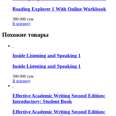
Reading Explorer 1 With Online Workbook
380 000
сум
В корзину
Похожие товары
Inside Listening and Speaking 1
Inside Listening and Speaking 1
390 000
сум
В корзину
Effective Academic Writing Second Edition:
Introductory: Student Book
Effective Academic Writing Second Edition: