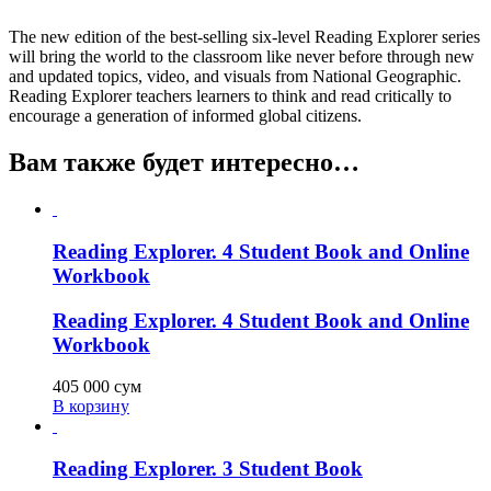
The new edition of the best-selling six-level Reading Explorer series
will bring the world to the classroom like never before through new
and updated topics, video, and visuals from National Geographic.
Reading Explorer teachers learners to think and read critically to
encourage a generation of informed global citizens.
Вам также будет интересно…
Reading Explorer. 4 Student Book and Online
Workbook
Reading Explorer. 4 Student Book and Online
Workbook
405 000
сум
В корзину
Reading Explorer. 3 Student Book