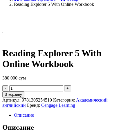
Reading Explorer 5 With Online Workbook
Reading Explorer 5 With
Online Workbook
380 000
сум
Quantity
В корзину
Артикул:
9781305254510
Категория:
Академический
английский
Бренд:
Cengage Learning
Описание
Описание