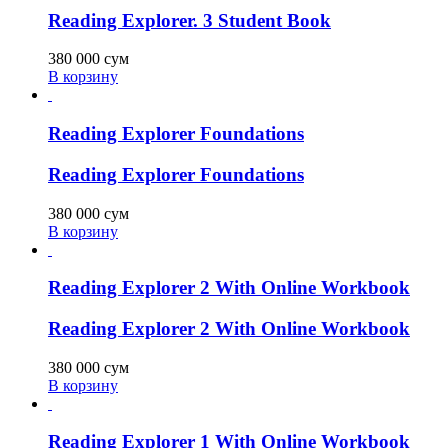
Reading Explorer. 3 Student Book
380 000
сум
В корзину
Reading Explorer Foundations
Reading Explorer Foundations
380 000
сум
В корзину
Reading Explorer 2 With Online Workbook
Reading Explorer 2 With Online Workbook
380 000
сум
В корзину
Reading Explorer 1 With Online Workbook