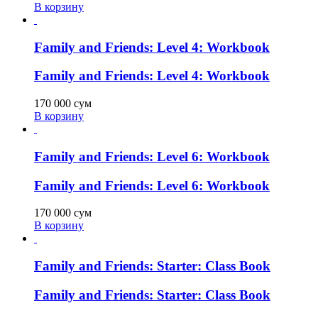
В корзину
Family and Friends: Level 4: Workbook
Family and Friends: Level 4: Workbook
170 000
сум
В корзину
Family and Friends: Level 6: Workbook
Family and Friends: Level 6: Workbook
170 000
сум
В корзину
Family and Friends: Starter: Class Book
Family and Friends: Starter: Class Book