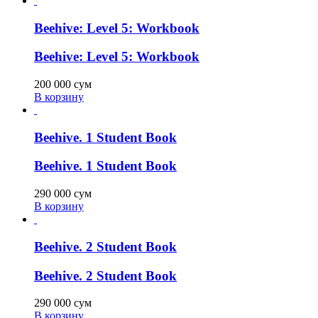
Beehive: Level 5: Workbook
Beehive: Level 5: Workbook
200 000
сум
В корзину
Beehive. 1 Student Book
Beehive. 1 Student Book
290 000
сум
В корзину
Beehive. 2 Student Book
Beehive. 2 Student Book
290 000
сум
В корзину