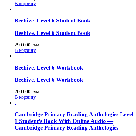
В корзину
Beehive. Level 6 Student Book
Beehive. Level 6 Student Book
290 000
сум
В корзину
Beehive. Level 6 Workbook
Beehive. Level 6 Workbook
200 000
сум
В корзину
Cambridge Primary Reading Anthologies Level
1 Student’s Book With Online Audio —
Cambridge Primary Reading Anthologies