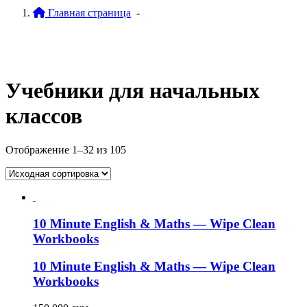
Главная страница
-
Учебники для начальных
классов
Отображение 1–32 из 105
10 Minute English & Maths — Wipe Clean
Workbooks
10 Minute English & Maths — Wipe Clean
Workbooks