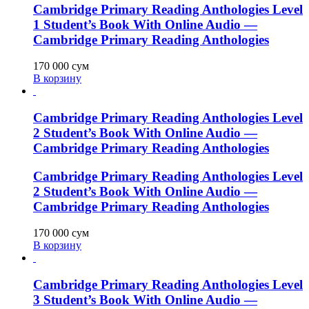
Cambridge Primary Reading Anthologies Level
1 Student’s Book With Online Audio —
Cambridge Primary Reading Anthologies
170 000
сум
В корзину
Cambridge Primary Reading Anthologies Level
2 Student’s Book With Online Audio —
Cambridge Primary Reading Anthologies
Cambridge Primary Reading Anthologies Level
2 Student’s Book With Online Audio —
Cambridge Primary Reading Anthologies
170 000
сум
В корзину
Cambridge Primary Reading Anthologies Level
3 Student’s Book With Online Audio —