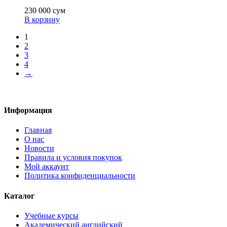
230 000
сум
В корзину
1
2
3
4
→
Информация
Главная
О нас
Новости
Правила и условия покупок
Мой аккаунт
Политика конфиденциальности
Каталог
Учебные курсы
Академический английский