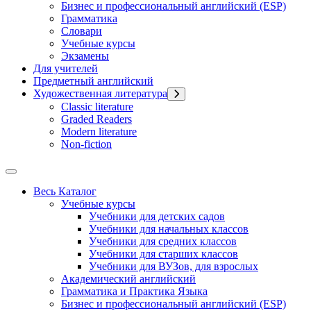
Бизнес и профессиональный английский (ESP)
Грамматика
Словари
Учебные курсы
Экзамены
Для учителей
Предметный английский
Художественная литература
Classic literature
Graded Readers
Modern literature
Non-fiction
Весь Каталог
Учебные курсы
Учебники для детских садов
Учебники для начальных классов
Учебники для средних классов
Учебники для старших классов
Учебники для ВУЗов, для взрослых
Академический английский
Грамматика и Практика Языка
Бизнес и профессиональный английский (ESP)