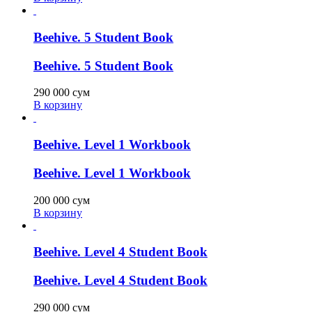
Beehive. 5 Student Book
Beehive. 5 Student Book
290 000
сум
В корзину
Beehive. Level 1 Workbook
Beehive. Level 1 Workbook
200 000
сум
В корзину
Beehive. Level 4 Student Book
Beehive. Level 4 Student Book
290 000
сум