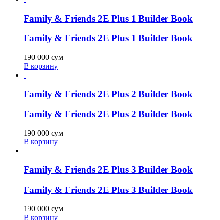
Family & Friends 2E Plus 1 Builder Book
Family & Friends 2E Plus 1 Builder Book
190 000
сум
В корзину
Family & Friends 2E Plus 2 Builder Book
Family & Friends 2E Plus 2 Builder Book
190 000
сум
В корзину
Family & Friends 2E Plus 3 Builder Book
Family & Friends 2E Plus 3 Builder Book
190 000
сум
В корзину