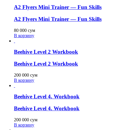
A2 Flyers Mini Trainer — Fun Skills
A2 Flyers Mini Trainer — Fun Skills
80 000
сум
В корзину
Beehive Level 2 Workbook
Beehive Level 2 Workbook
200 000
сум
В корзину
Beehive Level 4. Workbook
Beehive Level 4. Workbook
200 000
сум
В корзину