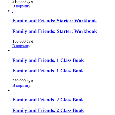
210 000
сум
В корзину
Family and Friends: Starter: Workbook
Family and Friends: Starter: Workbook
150 000
сум
В корзину
Family and Friends. 1 Class Book
Family and Friends. 1 Class Book
230 000
сум
В корзину
Family and Friends. 2 Class Book
Family and Friends. 2 Class Book