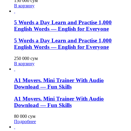
150 000
сум
В корзину
5 Words a Day Learn and Practise 1,000
English Words — English for Everyone
5 Words a Day Learn and Practise 1,000
English Words — English for Everyone
250 000
сум
В корзину
A1 Movers. Mini Trainer With Audio
Download — Fun Skills
A1 Movers. Mini Trainer With Audio
Download — Fun Skills
80 000
сум
Подробнее