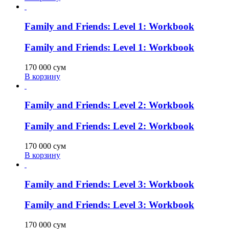
Family and Friends: Level 1: Workbook
Family and Friends: Level 1: Workbook
170 000
сум
В корзину
Family and Friends: Level 2: Workbook
Family and Friends: Level 2: Workbook
170 000
сум
В корзину
Family and Friends: Level 3: Workbook
Family and Friends: Level 3: Workbook
170 000
сум