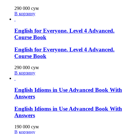
290 000
сум
В корзину
English for Everyone. Level 4 Advanced.
Course Book
English for Everyone. Level 4 Advanced.
Course Book
290 000
сум
В корзину
English Idioms in Use Advanced Book With
Answers
English Idioms in Use Advanced Book With
Answers
190 000
сум
В корзину