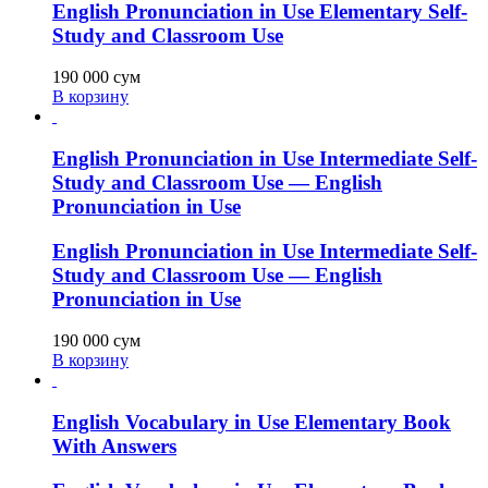
English Pronunciation in Use Elementary Self-
Study and Classroom Use
190 000
сум
В корзину
English Pronunciation in Use Intermediate Self-
Study and Classroom Use — English
Pronunciation in Use
English Pronunciation in Use Intermediate Self-
Study and Classroom Use — English
Pronunciation in Use
190 000
сум
В корзину
English Vocabulary in Use Elementary Book
With Answers