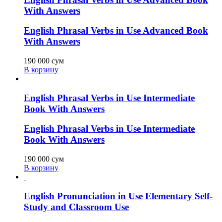
With Answers
English Phrasal Verbs in Use Advanced Book
With Answers
190 000
сум
В корзину
English Phrasal Verbs in Use Intermediate
Book With Answers
English Phrasal Verbs in Use Intermediate
Book With Answers
190 000
сум
В корзину
English Pronunciation in Use Elementary Self-
Study and Classroom Use