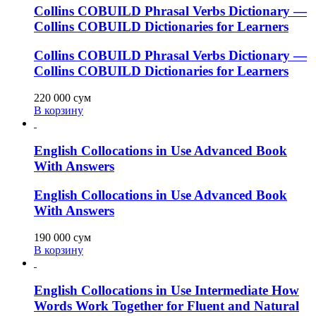
Collins COBUILD Phrasal Verbs Dictionary —
Collins COBUILD Dictionaries for Learners
Collins COBUILD Phrasal Verbs Dictionary —
Collins COBUILD Dictionaries for Learners
220 000
сум
В корзину
English Collocations in Use Advanced Book
With Answers
English Collocations in Use Advanced Book
With Answers
190 000
сум
В корзину
English Collocations in Use Intermediate How
Words Work Together for Fluent and Natural