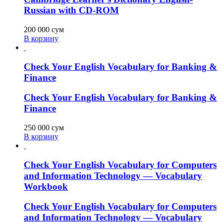
Russian with CD-ROM
200 000
сум
В корзину
Check Your English Vocabulary for Banking &
Finance
Check Your English Vocabulary for Banking &
Finance
250 000
сум
В корзину
Check Your English Vocabulary for Computers
and Information Technology — Vocabulary
Workbook
Check Your English Vocabulary for Computers
and Information Technology — Vocabulary