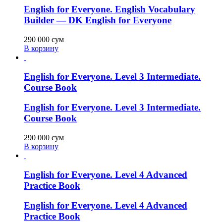
English for Everyone. English Vocabulary
Builder — DK English for Everyone
290 000
сум
В корзину
English for Everyone. Level 3 Intermediate.
Course Book
English for Everyone. Level 3 Intermediate.
Course Book
290 000
сум
В корзину
English for Everyone. Level 4 Advanced
Practice Book
English for Everyone. Level 4 Advanced
Practice Book