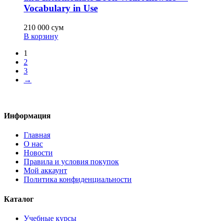
Vocabulary in Use
210 000
сум
В корзину
1
2
3
→
Информация
Главная
О нас
Новости
Правила и условия покупок
Мой аккаунт
Политика конфиденциальности
Каталог
Учебные курсы