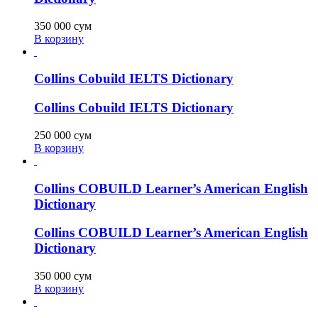
350 000
сум
В корзину
Collins Cobuild IELTS Dictionary
Collins Cobuild IELTS Dictionary
250 000
сум
В корзину
Collins COBUILD Learner’s American English
Dictionary
Collins COBUILD Learner’s American English
Dictionary
350 000
сум
В корзину