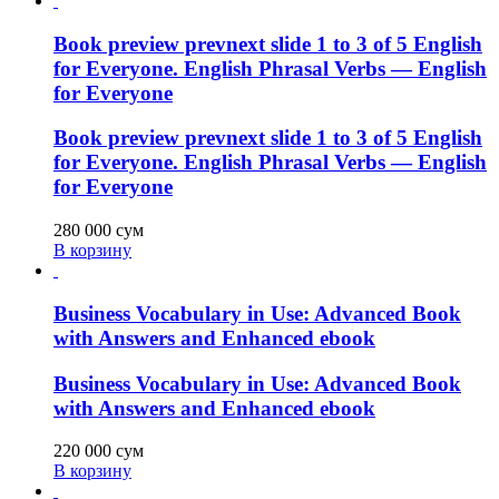
Book preview prevnext slide 1 to 3 of 5 English
for Everyone. English Phrasal Verbs — English
for Everyone
Book preview prevnext slide 1 to 3 of 5 English
for Everyone. English Phrasal Verbs — English
for Everyone
280 000
сум
В корзину
Business Vocabulary in Use: Advanced Book
with Answers and Enhanced ebook
Business Vocabulary in Use: Advanced Book
with Answers and Enhanced ebook
220 000
сум
В корзину