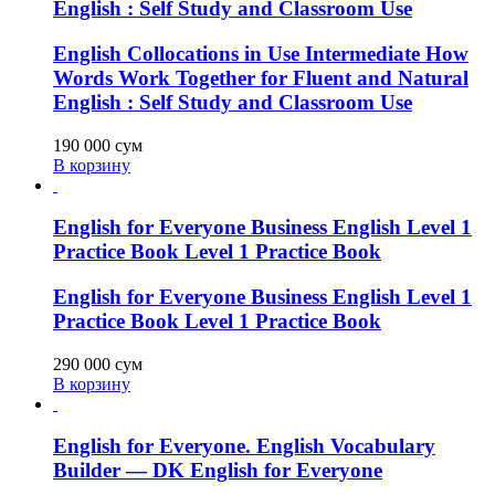
English : Self Study and Classroom Use
English Collocations in Use Intermediate How
Words Work Together for Fluent and Natural
English : Self Study and Classroom Use
190 000
сум
В корзину
English for Everyone Business English Level 1
Practice Book Level 1 Practice Book
English for Everyone Business English Level 1
Practice Book Level 1 Practice Book
290 000
сум
В корзину
English for Everyone. English Vocabulary
Builder — DK English for Everyone