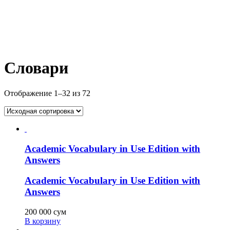
Словари
Отображение 1–32 из 72
Academic Vocabulary in Use Edition with
Answers
Academic Vocabulary in Use Edition with
Answers
200 000
сум
В корзину