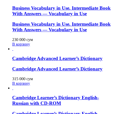
Business Vocabulary in Use. Intermediate Book
With Answers — Vocabulary in Use
Business Vocabulary in Use. Intermediate Book
With Answers — Vocabulary in Use
230 000
сум
В корзину
Cambridge Advanced Learner’s Dictionary
Cambridge Advanced Learner’s Dictionary
315 000
сум
В корзину
Cambridge Learner’s Dictionary English-
Russian with CD-ROM
Cambridge Learner’s Dictionary English-