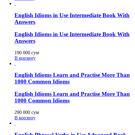
English Idioms in Use Intermediate Book With
Answers
English Idioms in Use Intermediate Book With
Answers
190 000
сум
В корзину
English Idioms Learn and Practise More Than
1000 Common Idioms
English Idioms Learn and Practise More Than
1000 Common Idioms
290 000
сум
В корзину
English Phrasal Verbs in Use Advanced Book