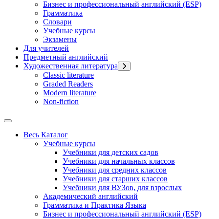
Бизнес и профессиональный английский (ESP)
Грамматика
Словари
Учебные курсы
Экзамены
Для учителей
Предметный английский
Художественная литература
Classic literature
Graded Readers
Modern literature
Non-fiction
Весь Каталог
Учебные курсы
Учебники для детских садов
Учебники для начальных классов
Учебники для средних классов
Учебники для старших классов
Учебники для ВУЗов, для взрослых
Академический английский
Грамматика и Практика Языка
Бизнес и профессиональный английский (ESP)