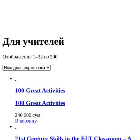
Для учителей
Отображение 1–32 из 200
100 Great Activities
100 Great Activities
240 000
сум
В корзину
21st Century Skills in the ELT Classroom – A