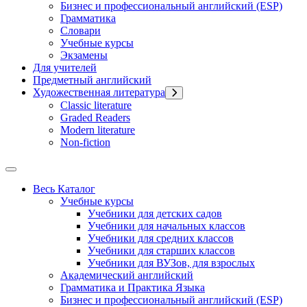
Бизнес и профессиональный английский (ESP)
Грамматика
Словари
Учебные курсы
Экзамены
Для учителей
Предметный английский
Художественная литература
Classic literature
Graded Readers
Modern literature
Non-fiction
Весь Каталог
Учебные курсы
Учебники для детских садов
Учебники для начальных классов
Учебники для средних классов
Учебники для старших классов
Учебники для ВУЗов, для взрослых
Академический английский
Грамматика и Практика Языка
Бизнес и профессиональный английский (ESP)