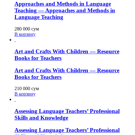
Approaches and Methods in Language
Teaching — Approaches and Methods in
Language Teaching
280 000
сум
В корзину
Art and Crafts With Children — Resource
Books for Teachers
Art and Crafts With Children — Resource
Books for Teachers
210 000
сум
В корзину
Assessing Language Teachers’ Professional
Skills and Knowledge
Assessing Language Teachers’ Professional