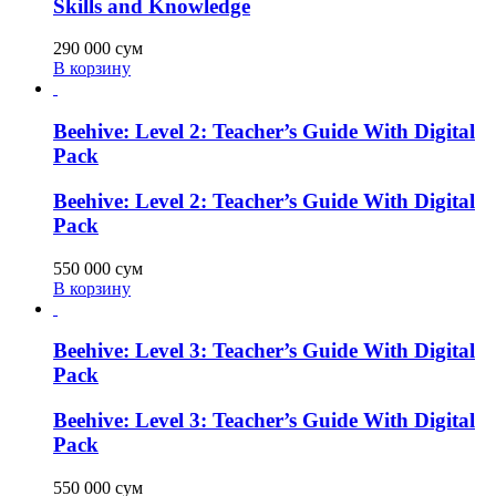
Skills and Knowledge
290 000
сум
В корзину
Beehive: Level 2: Teacher’s Guide With Digital
Pack
Beehive: Level 2: Teacher’s Guide With Digital
Pack
550 000
сум
В корзину
Beehive: Level 3: Teacher’s Guide With Digital
Pack
Beehive: Level 3: Teacher’s Guide With Digital
Pack
550 000
сум