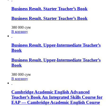
Business Result. Starter Teacher’s Book
Business Result. Starter Teacher’s Book
380 000
сум
В корзину
Business Result. Upper-Intermediate Teacher’s
Book
Business Result. Upper-Intermediate Teacher’s
Book
380 000
сум
В корзину
Cambridge Academic English Advanced
Teacher’s Book An Integrated Skills Course for
EAP — Cambridge Academic English Course