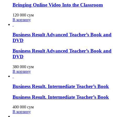
Bringing Online Video Into the Classroom
120 000
сум
В корзину
Business Result Advanced Teacher’s Book and
DVD
Business Result Advanced Teacher’s Book and
DVD
380 000
сум
В корзину
Business Result. Intermediate Teacher’s Book
Business Result. Intermediate Teacher’s Book
400 000
сум
В корзину