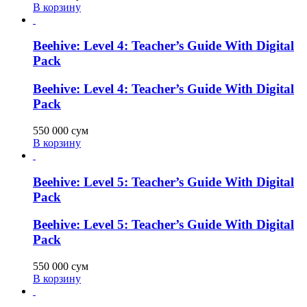
В корзину
Beehive: Level 4: Teacher’s Guide With Digital
Pack
Beehive: Level 4: Teacher’s Guide With Digital
Pack
550 000
сум
В корзину
Beehive: Level 5: Teacher’s Guide With Digital
Pack
Beehive: Level 5: Teacher’s Guide With Digital
Pack
550 000
сум
В корзину