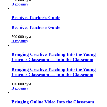
В корзину
Beehive. Teacher’s Guide
Beehive. Teacher’s Guide
500 000
сум
В корзину
Bringing Creative Teaching Into the Young
Learner Classroom — Into the Classroom
Bringing Creative Teaching Into the Young
Learner Classroom — Into the Classroom
120 000
сум
В корзину
Bringing Online Video Into the Classroom