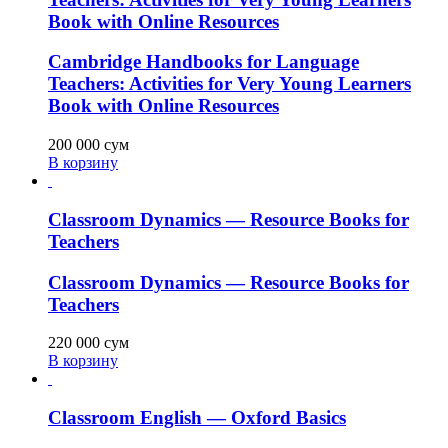
Book with Online Resources
Cambridge Handbooks for Language
Teachers: Activities for Very Young Learners
Book with Online Resources
200 000
сум
В корзину
Classroom Dynamics — Resource Books for
Teachers
Classroom Dynamics — Resource Books for
Teachers
220 000
сум
В корзину
Classroom English — Oxford Basics