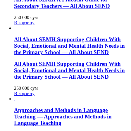
Secondary Teachers — All About SEND
250 000
сум
В корзину
All About SEMH Supporting Children With
Social, Emotional and Mental Health Needs in
the Primary School — All About SEND
All About SEMH Supporting Children With
Social, Emotional and Mental Health Needs in
the Primary School — All About SEND
250 000
сум
В корзину
Approaches and Methods in Language
Teaching — Approaches and Methods in
Language Teaching