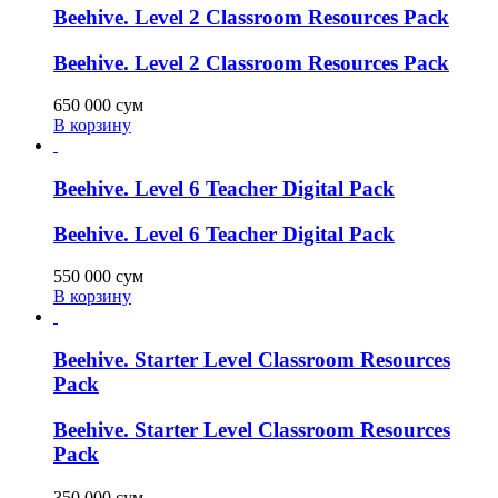
Beehive. Level 2 Classroom Resources Pack
Beehive. Level 2 Classroom Resources Pack
650 000
сум
В корзину
Beehive. Level 6 Teacher Digital Pack
Beehive. Level 6 Teacher Digital Pack
550 000
сум
В корзину
Beehive. Starter Level Classroom Resources
Pack
Beehive. Starter Level Classroom Resources
Pack
350 000
сум