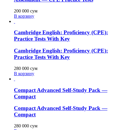
200 000
сум
В корзину
Cambridge English: Proficiency (CPE):
Practice Tests With Key
Cambridge English: Proficiency (CPE):
Practice Tests With Key
280 000
сум
В корзину
Compact Advanced Self-Study Pack —
Compact
Compact Advanced Self-Study Pack —
Compact
280 000
сум