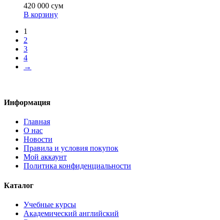
420 000
сум
В корзину
1
2
3
4
→
Информация
Главная
О нас
Новости
Правила и условия покупок
Мой аккаунт
Политика конфиденциальности
Каталог
Учебные курсы
Академический английский