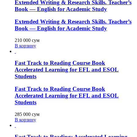
Extended Writing & Research Skills. Teacher’s
Book — English for Academic Study
Extended Writing & Research Skills. Teacher’s
Book — English for Academic Study
210 000
сум
В корзину
Fast Track to Reading Course Book
Accelerated Learning for EFL and ESOL
Students
Fast Track to Reading Course Book
Accelerated Learning for EFL and ESOL
Students
285 000
сум
В корзину
Fast Track to Reading: Accelerated Learning