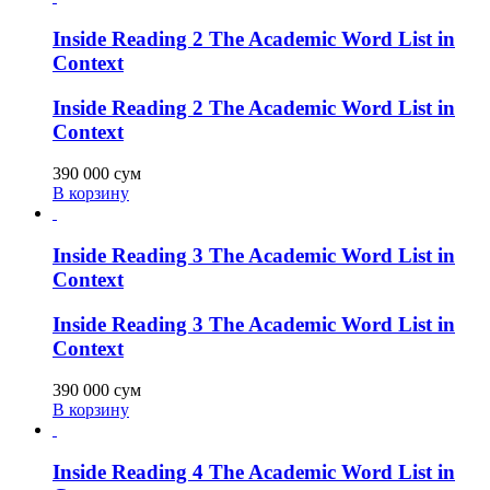
Inside Reading 2 The Academic Word List in
Context
Inside Reading 2 The Academic Word List in
Context
390 000
сум
В корзину
Inside Reading 3 The Academic Word List in
Context
Inside Reading 3 The Academic Word List in
Context
390 000
сум
В корзину
Inside Reading 4 The Academic Word List in