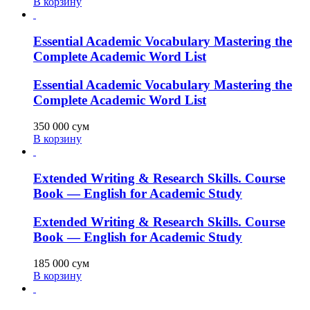
В корзину
Essential Academic Vocabulary Mastering the
Complete Academic Word List
Essential Academic Vocabulary Mastering the
Complete Academic Word List
350 000
сум
В корзину
Extended Writing & Research Skills. Course
Book — English for Academic Study
Extended Writing & Research Skills. Course
Book — English for Academic Study
185 000
сум
В корзину