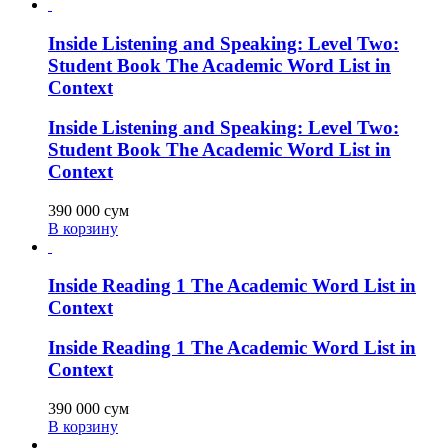
Inside Listening and Speaking: Level Two:
Student Book The Academic Word List in
Context
Inside Listening and Speaking: Level Two:
Student Book The Academic Word List in
Context
390 000
сум
В корзину
Inside Reading 1 The Academic Word List in
Context
Inside Reading 1 The Academic Word List in
Context
390 000
сум
В корзину