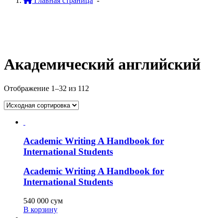
Главная страница
-
Академический английский
Отображение 1–32 из 112
Academic Writing A Handbook for
International Students
Academic Writing A Handbook for
International Students
540 000
сум
В корзину