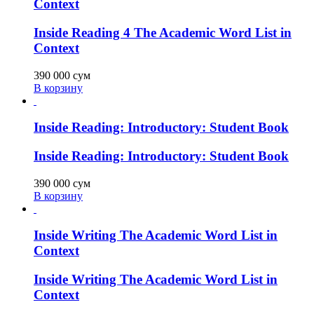
Context
Inside Reading 4 The Academic Word List in
Context
390 000
сум
В корзину
Inside Reading: Introductory: Student Book
Inside Reading: Introductory: Student Book
390 000
сум
В корзину
Inside Writing The Academic Word List in
Context
Inside Writing The Academic Word List in
Context