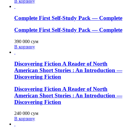
В корзину
Complete First Self-Study Pack — Complete
Complete First Self-Study Pack — Complete
390 000
сум
В корзину
Discovering Fiction A Reader of North
American Short Stories : An Introduction —
Discovering Fiction
Discovering Fiction A Reader of North
American Short Stories : An Introduction —
Discovering Fiction
240 000
сум
В корзину