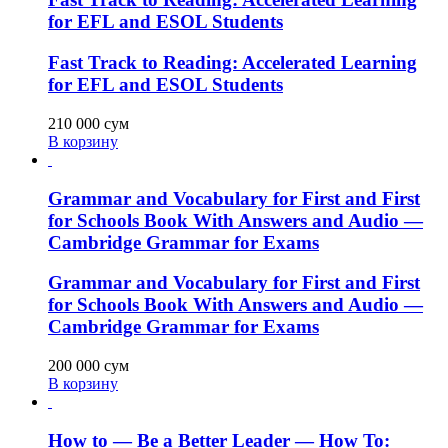
for EFL and ESOL Students
Fast Track to Reading: Accelerated Learning
for EFL and ESOL Students
210 000
сум
В корзину
Grammar and Vocabulary for First and First
for Schools Book With Answers and Audio —
Cambridge Grammar for Exams
Grammar and Vocabulary for First and First
for Schools Book With Answers and Audio —
Cambridge Grammar for Exams
200 000
сум
В корзину
How to — Be a Better Leader — How To: