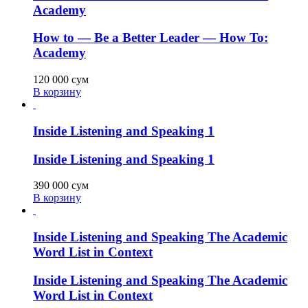
Academy
How to — Be a Better Leader — How To:
Academy
120 000
сум
В корзину
Inside Listening and Speaking 1
Inside Listening and Speaking 1
390 000
сум
В корзину
Inside Listening and Speaking The Academic
Word List in Context
Inside Listening and Speaking The Academic
Word List in Context