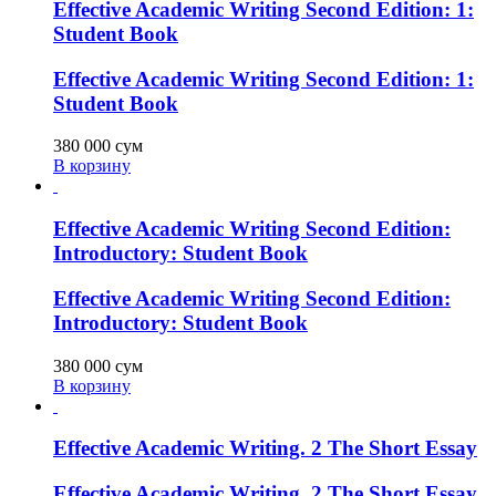
Effective Academic Writing Second Edition: 1:
Student Book
Effective Academic Writing Second Edition: 1:
Student Book
380 000
сум
В корзину
Effective Academic Writing Second Edition:
Introductory: Student Book
Effective Academic Writing Second Edition:
Introductory: Student Book
380 000
сум
В корзину
Effective Academic Writing. 2 The Short Essay
Effective Academic Writing. 2 The Short Essay