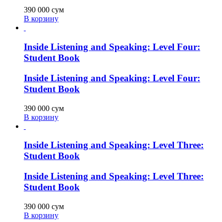
390 000
сум
В корзину
Inside Listening and Speaking: Level Four:
Student Book
Inside Listening and Speaking: Level Four:
Student Book
390 000
сум
В корзину
Inside Listening and Speaking: Level Three:
Student Book
Inside Listening and Speaking: Level Three:
Student Book
390 000
сум
В корзину