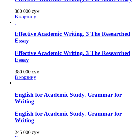
380 000
сум
В корзину
Effective Academic Writing. 3 The Researched
Essay
Effective Academic Writing. 3 The Researched
Essay
380 000
сум
В корзину
English for Academic Study. Grammar for
Writing
English for Academic Study. Grammar for
Writing
245 000
сум