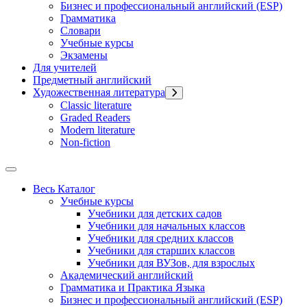
Бизнес и профессиональный английский (ESP)
Грамматика
Словари
Учебные курсы
Экзамены
Для учителей
Предметный английский
Художественная литература
Classic literature
Graded Readers
Modern literature
Non-fiction
Весь Каталог
Учебные курсы
Учебники для детских садов
Учебники для начальных классов
Учебники для средних классов
Учебники для старших классов
Учебники для ВУЗов, для взрослых
Академический английский
Грамматика и Практика Языка
Бизнес и профессиональный английский (ESP)