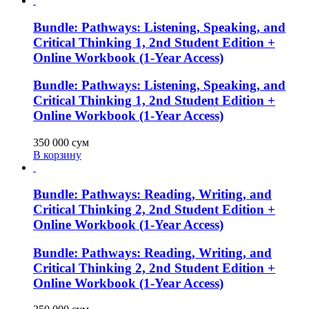
Bundle: Pathways: Listening, Speaking, and
Critical Thinking 1, 2nd Student Edition +
Online Workbook (1-Year Access)
Bundle: Pathways: Listening, Speaking, and
Critical Thinking 1, 2nd Student Edition +
Online Workbook (1-Year Access)
350 000
сум
В корзину
Bundle: Pathways: Reading, Writing, and
Critical Thinking 2, 2nd Student Edition +
Online Workbook (1-Year Access)
Bundle: Pathways: Reading, Writing, and
Critical Thinking 2, 2nd Student Edition +
Online Workbook (1-Year Access)