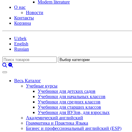
Modern literature
О нас
Новости
Контакты
Корзина
Uzbek
English
Russian
Весь Каталог
Учебные курсы
Учебники для детских садов
Учебники для начальных классов
Учебники для средних классов
Учебники для старших классов
Учебники для ВУЗов, для взрослых
Академический английский
Грамматика и Практика Языка
Бизнес и профессиональный английский (ESP)