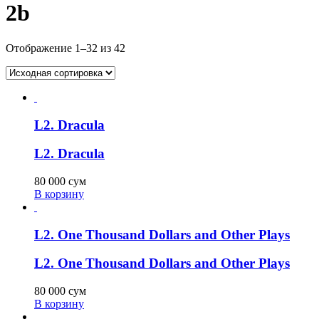
2b
Отображение 1–32 из 42
L2. Dracula
L2. Dracula
80 000
сум
В корзину
L2. One Thousand Dollars and Other Plays
L2. One Thousand Dollars and Other Plays
80 000
сум
В корзину