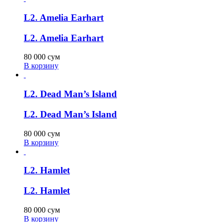
L2. Amelia Earhart
L2. Amelia Earhart
80 000
сум
В корзину
L2. Dead Man’s Island
L2. Dead Man’s Island
80 000
сум
В корзину
L2. Hamlet
L2. Hamlet
80 000
сум
В корзину