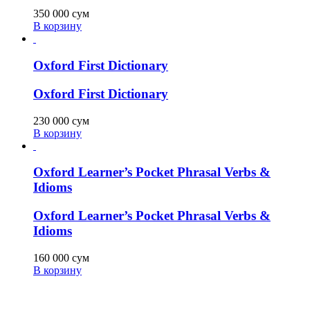
350 000
сум
В корзину
Oxford First Dictionary
Oxford First Dictionary
230 000
сум
В корзину
Oxford Learner’s Pocket Phrasal Verbs &
Idioms
Oxford Learner’s Pocket Phrasal Verbs &
Idioms
160 000
сум
В корзину