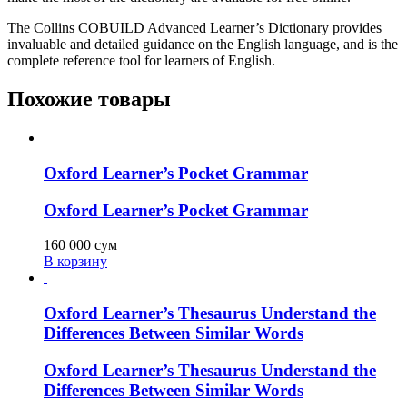
The Collins COBUILD Advanced Learner’s Dictionary provides
invaluable and detailed guidance on the English language, and is the
complete reference tool for learners of English.
Похожие товары
Oxford Learner’s Pocket Grammar
Oxford Learner’s Pocket Grammar
160 000
сум
В корзину
Oxford Learner’s Thesaurus Understand the
Differences Between Similar Words
Oxford Learner’s Thesaurus Understand the
Differences Between Similar Words