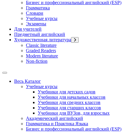
Бизнес и профессиональный английский (ESP)
Грамматика
Словари
Учебные курсы
Экзамены
Для учителей
Предметный английский
Художественная литература
Classic literature
Graded Readers
Modern literature
Non-fiction
Весь Каталог
Учебные курсы
Учебники для детских садов
Учебники для начальных классов
Учебники для средних классов
Учебники для старших классов
Учебники для ВУЗов, для взрослых
Академический английский
Грамматика и Практика Языка
Бизнес и профессиональный английский (ESP)