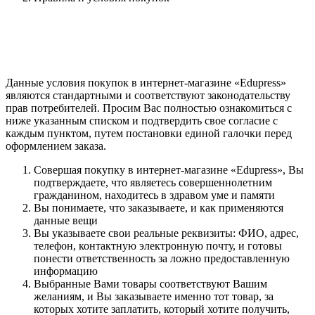
Данные условия покупок в интернет-магазине «Edupress»
являются стандартными и соответствуют законодательству
прав потребителей. Просим Вас полностью ознакомиться с
ниже указанным списком и подтвердить свое согласие с
каждым пунктом, путем постановки единой галочки перед
оформлением заказа.
Совершая покупку в интернет-магазине «Edupress», Вы
подтверждаете, что являетесь совершеннолетним
гражданином, находитесь в здравом уме и памяти
Вы понимаете, что заказываете, и как применяются
данные вещи
Вы указываете свои реальные реквизиты: ФИО, адрес,
телефон, контактную электронную почту, и готовы
понести ответственность за ложно предоставленную
информацию
Выбранные Вами товары соответствуют Вашим
желаниям, и Вы заказываете именно тот товар, за
которых хотите заплатить, который хотите получить,