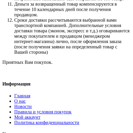
Деньги за возвращенный товар компенсируются в
течение 10 календарных дней после получения
продавцом.
Сроки доставки рассчитываются выбранной вами
транспортной компанией. Дополнительные условия
доставки товара (эконом, экспресс и т.д.) оговариваются
между покупателем и продавцом (менеджером
интернет-магазина) лично, после оформления заказа
(после получения заявки на определенный товар с
Вашей стороны)
Приятных Вам покупок.
Информация
Главная
О нас
Новости
Правила и условия покупок
Мой аккаунт
Политика конфиденциальности