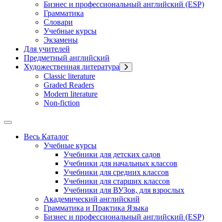
Бизнес и профессиональный английский (ESP)
Грамматика
Словари
Учебные курсы
Экзамены
Для учителей
Предметный английский
Художественная литература
Classic literature
Graded Readers
Modern literature
Non-fiction
Весь Каталог
Учебные курсы
Учебники для детских садов
Учебники для начальных классов
Учебники для средних классов
Учебники для старших классов
Учебники для ВУЗов, для взрослых
Академический английский
Грамматика и Практика Языка
Бизнес и профессиональный английский (ESP)