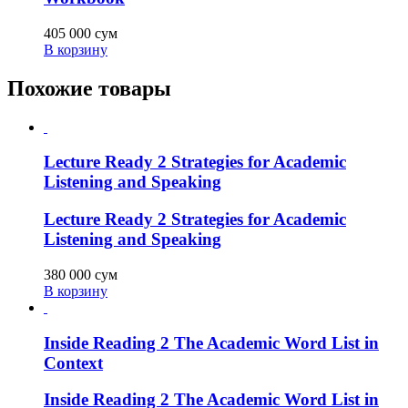
405 000
сум
В корзину
Похожие товары
Lecture Ready 2 Strategies for Academic
Listening and Speaking
Lecture Ready 2 Strategies for Academic
Listening and Speaking
380 000
сум
В корзину
Inside Reading 2 The Academic Word List in
Context
Inside Reading 2 The Academic Word List in