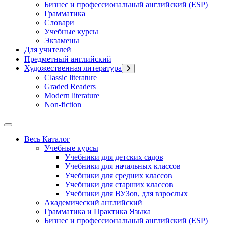
Бизнес и профессиональный английский (ESP)
Грамматика
Словари
Учебные курсы
Экзамены
Для учителей
Предметный английский
Художественная литература
Classic literature
Graded Readers
Modern literature
Non-fiction
Весь Каталог
Учебные курсы
Учебники для детских садов
Учебники для начальных классов
Учебники для средних классов
Учебники для старших классов
Учебники для ВУЗов, для взрослых
Академический английский
Грамматика и Практика Языка
Бизнес и профессиональный английский (ESP)