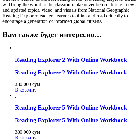
will bring the world to the classroom like never before through new
and updated topics, video, and visuals from National Geographic.
Reading Explorer teachers learners to think and read critically to
encourage a generation of informed global citizens.
Вам также будет интересно…
Reading Explorer 2 With Online Workbook
Reading Explorer 2 With Online Workbook
380 000
сум
В корзину
Reading Explorer 5 With Online Workbook
Reading Explorer 5 With Online Workbook
380 000
сум
В корзину