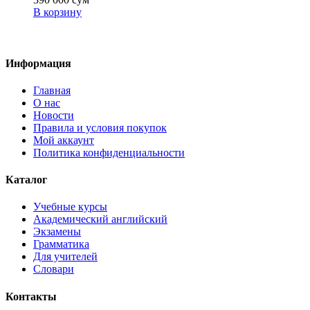
В корзину
Информация
Главная
О нас
Новости
Правила и условия покупок
Мой аккаунт
Политика конфиденциальности
Каталог
Учебные курсы
Академический английский
Экзамены
Грамматика
Для учителей
Словари
Контакты