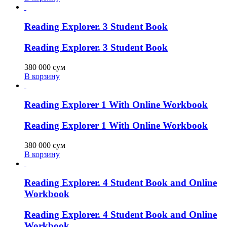
Reading Explorer. 3 Student Book
Reading Explorer. 3 Student Book
380 000
сум
В корзину
Reading Explorer 1 With Online Workbook
Reading Explorer 1 With Online Workbook
380 000
сум
В корзину
Reading Explorer. 4 Student Book and Online
Workbook
Reading Explorer. 4 Student Book and Online
Workbook