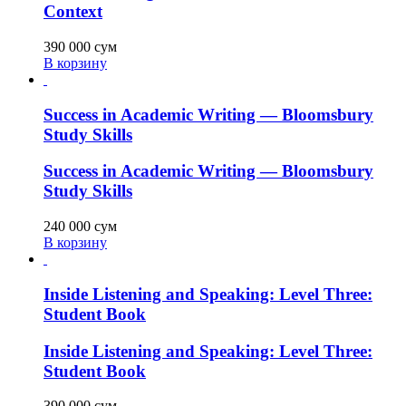
Context
390 000
сум
В корзину
Success in Academic Writing — Bloomsbury
Study Skills
Success in Academic Writing — Bloomsbury
Study Skills
240 000
сум
В корзину
Inside Listening and Speaking: Level Three:
Student Book
Inside Listening and Speaking: Level Three:
Student Book
390 000
сум