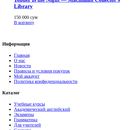
Library
150 000
сум
В корзину
Информация
Главная
О нас
Новости
Правила и условия покупок
Мой аккаунт
Политика конфиденциальности
Каталог
Учебные курсы
Академический английский
Экзамены
Грамматика
Для учителей