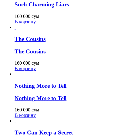
Such Charming Liars
160 000
сум
В корзину
The Cousins
The Cousins
160 000
сум
В корзину
Nothing More to Tell
Nothing More to Tell
160 000
сум
В корзину
Two Can Keep a Secret