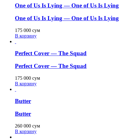
One of Us Is Lying — One of Us Is Lying
One of Us Is Lying — One of Us Is Lying
175 000
сум
В корзину
Perfect Cover — The Squad
Perfect Cover — The Squad
175 000
сум
В корзину
Butter
Butter
260 000
сум
В корзину