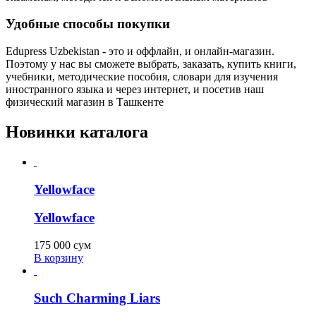
Удобные способы покупки
Edupress Uzbekistan - это и оффлайн, и онлайн-магазин.
Поэтому у нас вы сможете выбрать, заказать, купить книги,
учебники, методические пособия, словари для изучения
иностранного языка и через интернет, и посетив наш
физический магазин в Ташкенте
Новинки каталога
Yellowface
Yellowface
175 000
сум
В корзину
Such Charming Liars