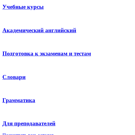
Учебные курсы
Академический английский
Подготовка к экзаменам и тестам
Словари
Грамматика
Для преподавателей