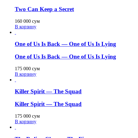
Two Can Keep a Secret
160 000
сум
В корзину
One of Us Is Back — One of Us Is Lying
One of Us Is Back — One of Us Is Lying
175 000
сум
В корзину
Killer Spirit — The Squad
Killer Spirit — The Squad
175 000
сум
В корзину