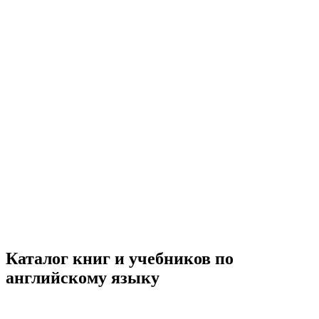
Каталог книг и учебников по
английскому языку