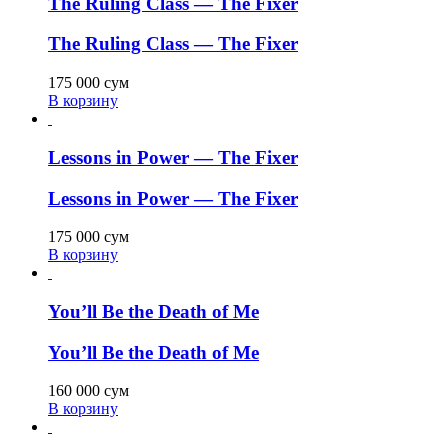
The Ruling Class — The Fixer
The Ruling Class — The Fixer
175 000
сум
В корзину
Lessons in Power — The Fixer
Lessons in Power — The Fixer
175 000
сум
В корзину
You’ll Be the Death of Me
You’ll Be the Death of Me
160 000
сум
В корзину