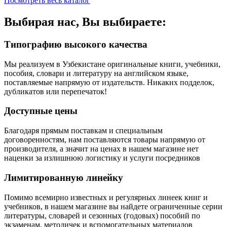
Посмотреть весь каталог
Выбирая нас, Вы выбираете:
Типографию высокого качества
Мы реализуем в Узбекистане оригинальные книги, учебники,
пособия, словари и литературу на английском языке,
поставляемые напрямую от издательств. Никаких подделок,
дубликатов или перепечаток!
Доступные цены
Благодаря прямым поставкам и специальным
договоренностям, нам поставляются товары напрямую от
производителя, а значит на ценах в нашем магазине нет
наценки за излишнюю логистику и услуги посредников
Лимитированную линейку
Помимо всемирно известных и регулярных линеек книг и
учебников, в нашем магазине вы найдете ограниченные серии
литературы, словарей и сезонных (годовых) пособий по
экзаменам, методичек и вспомогательных материалов