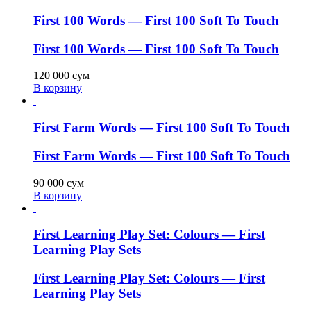
First 100 Words — First 100 Soft To Touch
First 100 Words — First 100 Soft To Touch
120 000
сум
В корзину
First Farm Words — First 100 Soft To Touch
First Farm Words — First 100 Soft To Touch
90 000
сум
В корзину
First Learning Play Set: Colours — First
Learning Play Sets
First Learning Play Set: Colours — First
Learning Play Sets