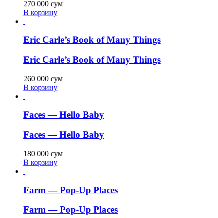
270 000
сум
В корзину
Eric Carle’s Book of Many Things
Eric Carle’s Book of Many Things
260 000
сум
В корзину
Faces — Hello Baby
Faces — Hello Baby
180 000
сум
В корзину
Farm — Pop-Up Places
Farm — Pop-Up Places