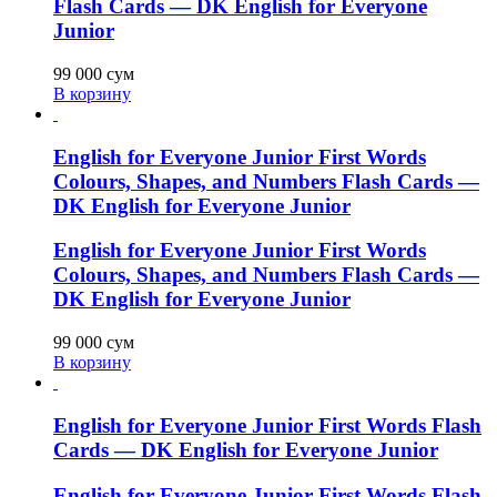
Flash Cards — DK English for Everyone
Junior
99 000
сум
В корзину
English for Everyone Junior First Words
Colours, Shapes, and Numbers Flash Cards —
DK English for Everyone Junior
English for Everyone Junior First Words
Colours, Shapes, and Numbers Flash Cards —
DK English for Everyone Junior
99 000
сум
В корзину
English for Everyone Junior First Words Flash
Cards — DK English for Everyone Junior
English for Everyone Junior First Words Flash