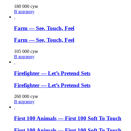
180 000
сум
В корзину
Farm — See, Touch, Feel
Farm — See, Touch, Feel
105 000
сум
В корзину
Firefighter — Let’s Pretend Sets
Firefighter — Let’s Pretend Sets
260 000
сум
В корзину
First 100 Animals — First 100 Soft To Touch
First 100 Animals — First 100 Soft To Touch