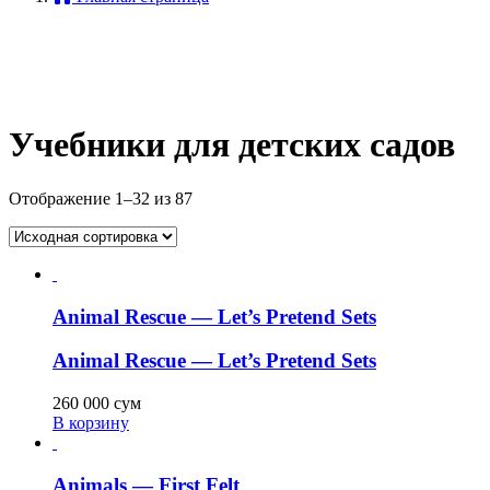
Учебники для детских садов
Отображение 1–32 из 87
Animal Rescue — Let’s Pretend Sets
Animal Rescue — Let’s Pretend Sets
260 000
сум
В корзину
Animals — First Felt