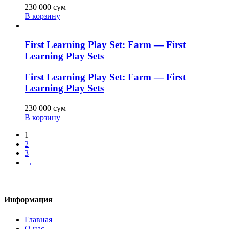
230 000
сум
В корзину
First Learning Play Set: Farm — First
Learning Play Sets
First Learning Play Set: Farm — First
Learning Play Sets
230 000
сум
В корзину
1
2
3
→
Информация
Главная
О нас