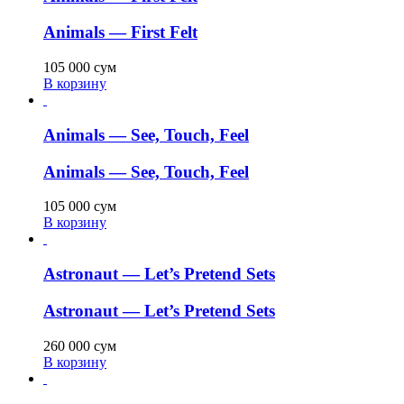
Animals — First Felt
105 000
сум
В корзину
Animals — See, Touch, Feel
Animals — See, Touch, Feel
105 000
сум
В корзину
Astronaut — Let’s Pretend Sets
Astronaut — Let’s Pretend Sets
260 000
сум
В корзину