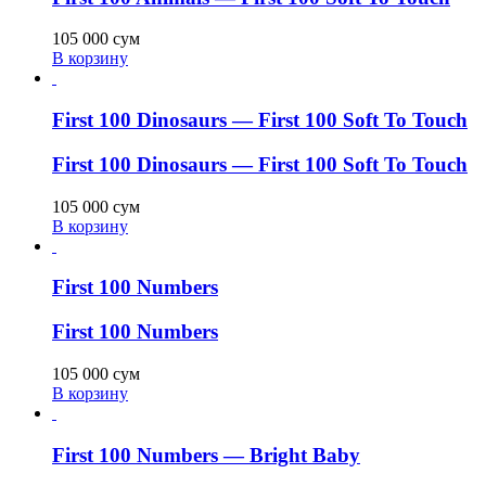
105 000
сум
В корзину
First 100 Dinosaurs — First 100 Soft To Touch
First 100 Dinosaurs — First 100 Soft To Touch
105 000
сум
В корзину
First 100 Numbers
First 100 Numbers
105 000
сум
В корзину
First 100 Numbers — Bright Baby