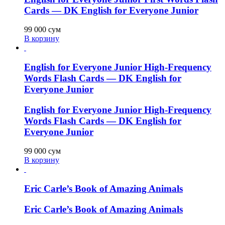
Cards — DK English for Everyone Junior
99 000
сум
В корзину
English for Everyone Junior High-Frequency
Words Flash Cards — DK English for
Everyone Junior
English for Everyone Junior High-Frequency
Words Flash Cards — DK English for
Everyone Junior
99 000
сум
В корзину
Eric Carle’s Book of Amazing Animals
Eric Carle’s Book of Amazing Animals