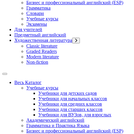
Бизнес и профессиональный английский (ESP)
Грамматика
Словари
Учебные курсы
Экзамены
Для учителей
Предметный английский
Художественная литература
Classic literature
Graded Readers
Modern literature
Non-fiction
Весь Каталог
Учебные курсы
Учебники для детских садов
Учебники для начальных классов
Учебники для средних классов
Учебники для старших классов
Учебники для ВУЗов, для взрослых
Академический английский
Грамматика и Практика Языка
Бизнес и профессиональный английский (ESP)