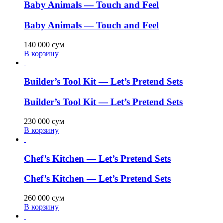
Baby Animals — Touch and Feel
Baby Animals — Touch and Feel
140 000
сум
В корзину
Builder’s Tool Kit — Let’s Pretend Sets
Builder’s Tool Kit — Let’s Pretend Sets
230 000
сум
В корзину
Chef’s Kitchen — Let’s Pretend Sets
Chef’s Kitchen — Let’s Pretend Sets
260 000
сум
В корзину