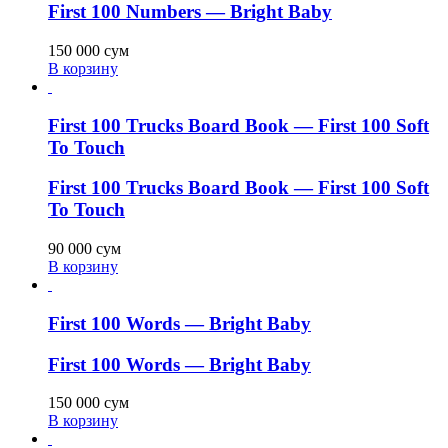
First 100 Numbers — Bright Baby
150 000
сум
В корзину
First 100 Trucks Board Book — First 100 Soft
To Touch
First 100 Trucks Board Book — First 100 Soft
To Touch
90 000
сум
В корзину
First 100 Words — Bright Baby
First 100 Words — Bright Baby
150 000
сум
В корзину