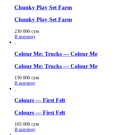
Chunky Play Set Farm
Chunky Play Set Farm
230 000
сум
В корзину
Colour Me: Trucks — Colour Me
Colour Me: Trucks — Colour Me
150 000
сум
В корзину
Colours — First Felt
Colours — First Felt
105 000
сум
В корзину