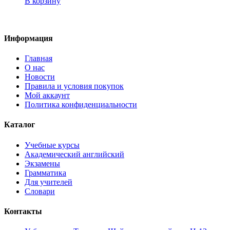
В корзину
Информация
Главная
О нас
Новости
Правила и условия покупок
Мой аккаунт
Политика конфиденциальности
Каталог
Учебные курсы
Академический английский
Экзамены
Грамматика
Для учителей
Словари
Контакты