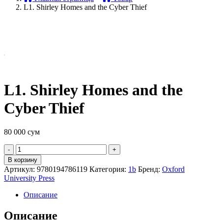
L1. Shirley Homes and the Cyber Thief
L1. Shirley Homes and the
Cyber Thief
80 000
сум
Quantity
В корзину
Артикул:
9780194786119
Категория:
1b
Бренд:
Oxford
University Press
Описание
Описание