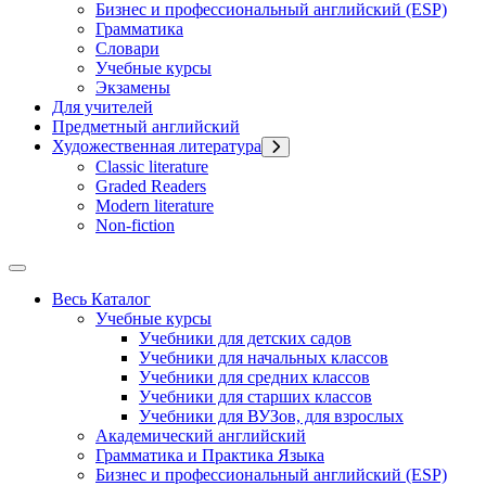
Бизнес и профессиональный английский (ESP)
Грамматика
Словари
Учебные курсы
Экзамены
Для учителей
Предметный английский
Художественная литература
Classic literature
Graded Readers
Modern literature
Non-fiction
Весь Каталог
Учебные курсы
Учебники для детских садов
Учебники для начальных классов
Учебники для средних классов
Учебники для старших классов
Учебники для ВУЗов, для взрослых
Академический английский
Грамматика и Практика Языка
Бизнес и профессиональный английский (ESP)