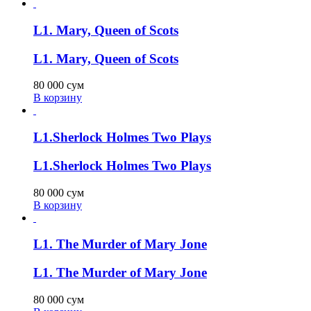
L1. Mary, Queen of Scots
L1. Mary, Queen of Scots
80 000
сум
В корзину
L1.Sherlock Holmes Two Plays
L1.Sherlock Holmes Two Plays
80 000
сум
В корзину
L1. The Murder of Mary Jone
L1. The Murder of Mary Jone
80 000
сум