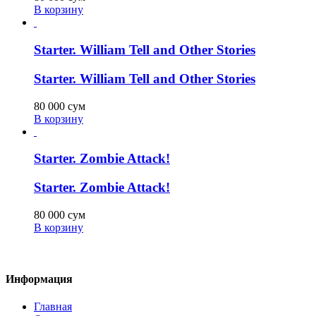
В корзину
Starter. William Tell and Other Stories
Starter. William Tell and Other Stories
80 000
сум
В корзину
Starter. Zombie Attack!
Starter. Zombie Attack!
80 000
сум
В корзину
Информация
Главная