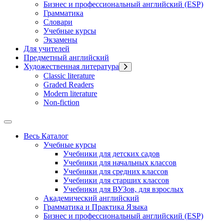
Бизнес и профессиональный английский (ESP)
Грамматика
Словари
Учебные курсы
Экзамены
Для учителей
Предметный английский
Художественная литература
Classic literature
Graded Readers
Modern literature
Non-fiction
Весь Каталог
Учебные курсы
Учебники для детских садов
Учебники для начальных классов
Учебники для средних классов
Учебники для старших классов
Учебники для ВУЗов, для взрослых
Академический английский
Грамматика и Практика Языка
Бизнес и профессиональный английский (ESP)