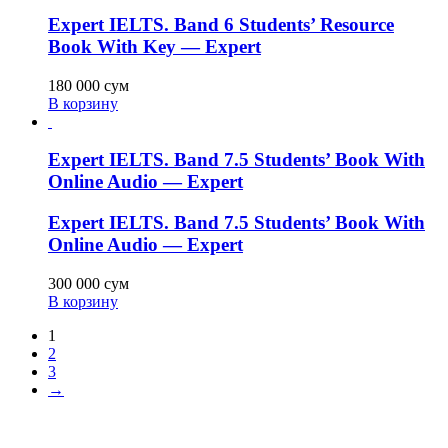
Expert IELTS. Band 6 Students’ Resource
Book With Key — Expert
180 000
сум
В корзину
Expert IELTS. Band 7.5 Students’ Book With
Online Audio — Expert
Expert IELTS. Band 7.5 Students’ Book With
Online Audio — Expert
300 000
сум
В корзину
1
2
3
→