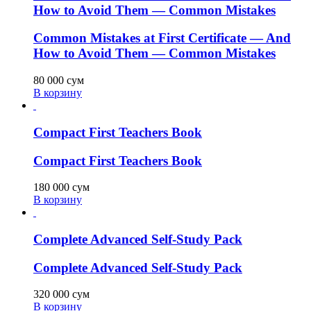
How to Avoid Them — Common Mistakes
Common Mistakes at First Certificate — And
How to Avoid Them — Common Mistakes
80 000
сум
В корзину
Compact First Teachers Book
Compact First Teachers Book
180 000
сум
В корзину
Complete Advanced Self-Study Pack
Complete Advanced Self-Study Pack
320 000
сум
В корзину