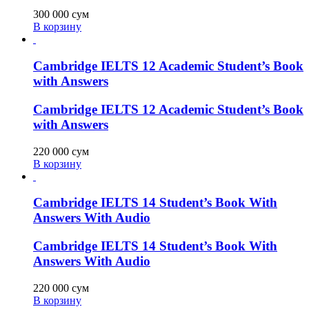
300 000
сум
В корзину
Cambridge IELTS 12 Academic Student’s Book
with Answers
Cambridge IELTS 12 Academic Student’s Book
with Answers
220 000
сум
В корзину
Cambridge IELTS 14 Student’s Book With
Answers With Audio
Cambridge IELTS 14 Student’s Book With
Answers With Audio
220 000
сум
В корзину