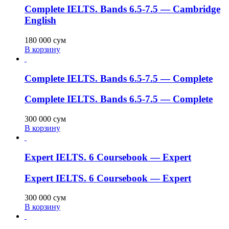
Complete IELTS. Bands 6.5-7.5 — Cambridge
English
180 000
сум
В корзину
Complete IELTS. Bands 6.5-7.5 — Complete
Complete IELTS. Bands 6.5-7.5 — Complete
300 000
сум
В корзину
Expert IELTS. 6 Coursebook — Expert
Expert IELTS. 6 Coursebook — Expert
300 000
сум
В корзину