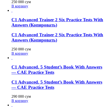
250 000
сум
В корзину
C1 Advanced Trainer 2 Six Practice Tests With
Answers (Копировать)
C1 Advanced Trainer 2 Six Practice Tests With
Answers (Копировать)
250 000
сум
В корзину
C1 Advanced. 5 Student’s Book With Answers
— CAE Practice Tests
C1 Advanced. 5 Student’s Book With Answers
— CAE Practice Tests
290 000
сум
В корзину