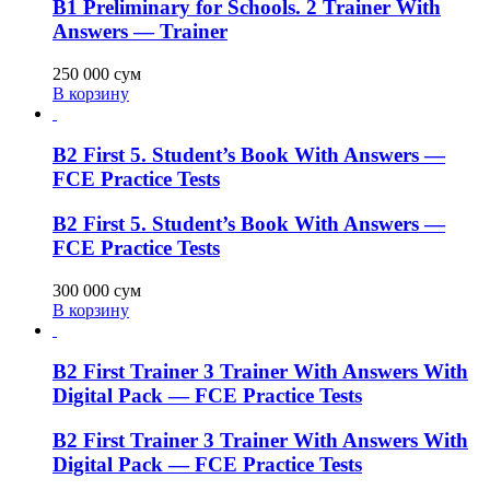
B1 Preliminary for Schools. 2 Trainer With
Answers — Trainer
250 000
сум
В корзину
B2 First 5. Student’s Book With Answers —
FCE Practice Tests
B2 First 5. Student’s Book With Answers —
FCE Practice Tests
300 000
сум
В корзину
B2 First Trainer 3 Trainer With Answers With
Digital Pack — FCE Practice Tests
B2 First Trainer 3 Trainer With Answers With
Digital Pack — FCE Practice Tests