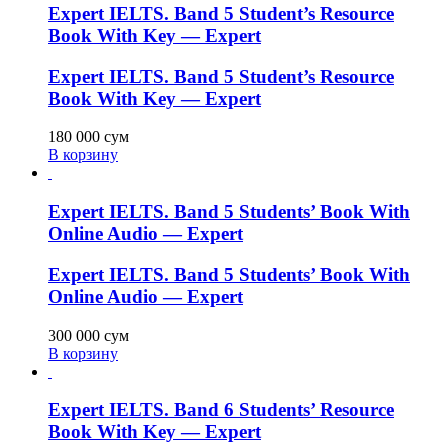
Expert IELTS. Band 5 Student’s Resource
Book With Key — Expert
Expert IELTS. Band 5 Student’s Resource
Book With Key — Expert
180 000
сум
В корзину
Expert IELTS. Band 5 Students’ Book With
Online Audio — Expert
Expert IELTS. Band 5 Students’ Book With
Online Audio — Expert
300 000
сум
В корзину
Expert IELTS. Band 6 Students’ Resource
Book With Key — Expert