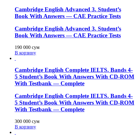
Cambridge English Advanced 3. Student’s
Book With Answers — CAE Practice Tests
Cambridge English Advanced 3. Student’s
Book With Answers — CAE Practice Tests
190 000
сум
В корзину
Cambridge English Complete IELTS. Bands 4-
5 Student’s Book With Answers With CD-ROM
With Testbank — Complete
Cambridge English Complete IELTS. Bands 4-
5 Student’s Book With Answers With CD-ROM
With Testbank — Complete
300 000
сум
В корзину