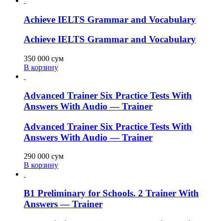
Achieve IELTS Grammar and Vocabulary
Achieve IELTS Grammar and Vocabulary
350 000
сум
В корзину
Advanced Trainer Six Practice Tests With
Answers With Audio — Trainer
Advanced Trainer Six Practice Tests With
Answers With Audio — Trainer
290 000
сум
В корзину
B1 Preliminary for Schools. 2 Trainer With
Answers — Trainer