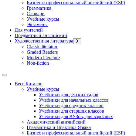
Бизнес и профессиональный английский (ESP)
Грамматика
Словари
Учебные курсы
Экзамены
Для учителей
Предметный английский
Художественная литература
Classic literature
Graded Readers
Modern literature
Non-fiction
Весь Каталог
Учебные курсы
Учебники для детских садов
Учебники для начальных классов
Учебники для средних классов
Учебники для старших классов
Учебники для ВУЗов, для взрослых
Академический английский
Грамматика и Практика Языка
Бизнес и профессиональный английский (ESP)