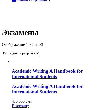
Главная страница
-
Экзамены
Отображение 1–32 из 83
Academic Writing A Handbook for
International Students
Academic Writing A Handbook for
International Students
480 000
сум
В корзину