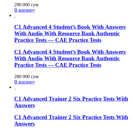
290 000
сум
В корзину
C1 Advanced 4 Student’s Book With Answers
With Audio With Resource Bank Authentic
Practice Tests — CAE Practice Tests
C1 Advanced 4 Student’s Book With Answers
With Audio With Resource Bank Authentic
Practice Tests — CAE Practice Tests
280 000
сум
В корзину
C1 Advanced Trainer 2 Six Practice Tests With
Answers
C1 Advanced Trainer 2 Six Practice Tests With
Answers