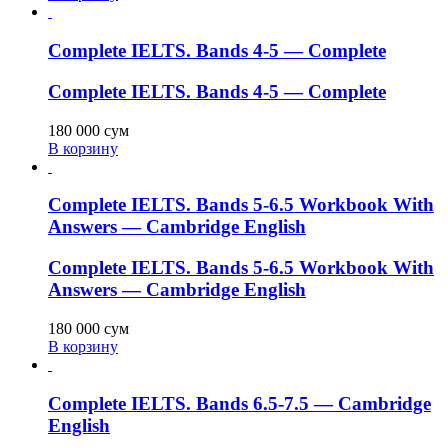
Complete IELTS. Bands 4-5 — Complete
Complete IELTS. Bands 4-5 — Complete
180 000
сум
В корзину
Complete IELTS. Bands 5-6.5 Workbook With
Answers — Cambridge English
Complete IELTS. Bands 5-6.5 Workbook With
Answers — Cambridge English
180 000
сум
В корзину
Complete IELTS. Bands 6.5-7.5 — Cambridge
English