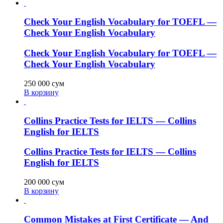
Check Your English Vocabulary for TOEFL —
Check Your English Vocabulary
Check Your English Vocabulary for TOEFL —
Check Your English Vocabulary
250 000
сум
В корзину
Collins Practice Tests for IELTS — Collins
English for IELTS
Collins Practice Tests for IELTS — Collins
English for IELTS
200 000
сум
В корзину
Common Mistakes at First Certificate — And