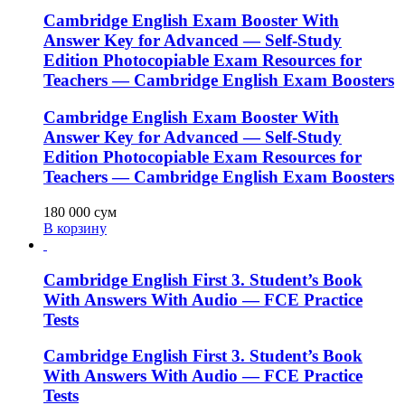
Cambridge English Exam Booster With
Answer Key for Advanced — Self-Study
Edition Photocopiable Exam Resources for
Teachers — Cambridge English Exam Boosters
Cambridge English Exam Booster With
Answer Key for Advanced — Self-Study
Edition Photocopiable Exam Resources for
Teachers — Cambridge English Exam Boosters
180 000
сум
В корзину
Cambridge English First 3. Student’s Book
With Answers With Audio — FCE Practice
Tests
Cambridge English First 3. Student’s Book
With Answers With Audio — FCE Practice
Tests