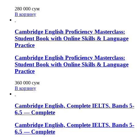
280 000
сум
В корзину
Cambridge English Proficiency Masterclass:
Student Book with Online Skills & Language
Practice
Cambridge English Proficiency Masterclass:
Student Book with Online Skills & Language
Practice
360 000
сум
В корзину
Cambridge English, Complete IELTS. Bands 5-
6.5 — Complete
Cambridge English, Complete IELTS. Bands 5-
6.5 — Complete