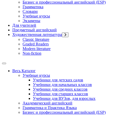
Бизнес и профессиональный английский (ESP)
Грамматика
Словари
Учебные курсы
Экзамены
Для учителей
Предметный английский
Художественная литература
Classic literature
Graded Readers
Modern literature
Non-fiction
Весь Каталог
Учебные курсы
Учебники для детских садов
Учебники для начальных классов
Учебники для средних классов
Учебники для старших классов
Учебники для ВУЗов, для взрослых
Академический английский
Грамматика и Практика Языка
Бизнес и профессиональный английский (ESP)