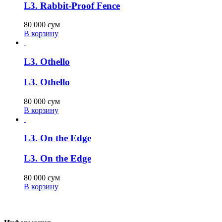
L3. Rabbit-Proof Fence
80 000
сум
В корзину
L3. Othello
L3. Othello
80 000
сум
В корзину
L3. On the Edge
L3. On the Edge
80 000
сум
В корзину