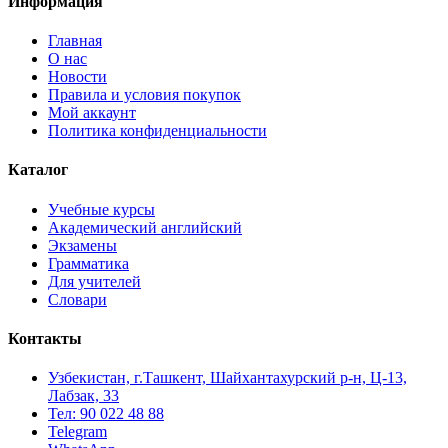
Информация
Главная
О нас
Новости
Правила и условия покупок
Мой аккаунт
Политика конфиденциальности
Каталог
Учебные курсы
Академический английский
Экзамены
Грамматика
Для учителей
Словари
Контакты
Узбекистан, г.Ташкент, Шайхантахурский р-н, Ц-13,
Лабзак, 33
Тел: 90 022 48 88
Telegram