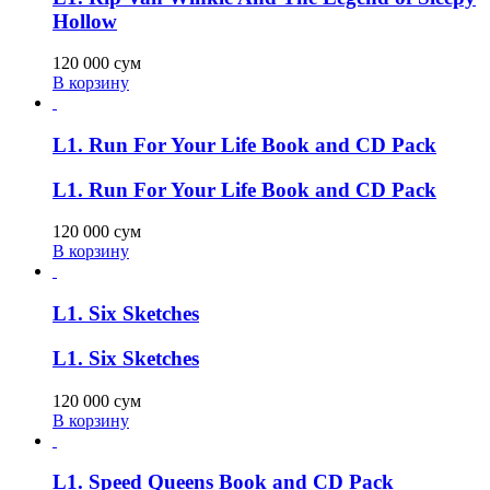
Hollow
120 000
сум
В корзину
L1. Run For Your Life Book and CD Pack
L1. Run For Your Life Book and CD Pack
120 000
сум
В корзину
L1. Six Sketches
L1. Six Sketches
120 000
сум
В корзину
L1. Speed Queens Book and CD Pack