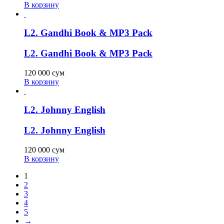
В корзину
L2. Gandhi Book & MP3 Pack
L2. Gandhi Book & MP3 Pack
120 000
сум
В корзину
L2. Johnny English
L2. Johnny English
120 000
сум
В корзину
1
2
3
4
5
→