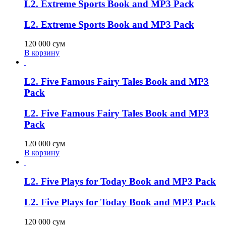
L2. Extreme Sports Book and MP3 Pack
L2. Extreme Sports Book and MP3 Pack
120 000
сум
В корзину
L2. Five Famous Fairy Tales Book and MP3
Pack
L2. Five Famous Fairy Tales Book and MP3
Pack
120 000
сум
В корзину
L2. Five Plays for Today Book and MP3 Pack
L2. Five Plays for Today Book and MP3 Pack
120 000
сум