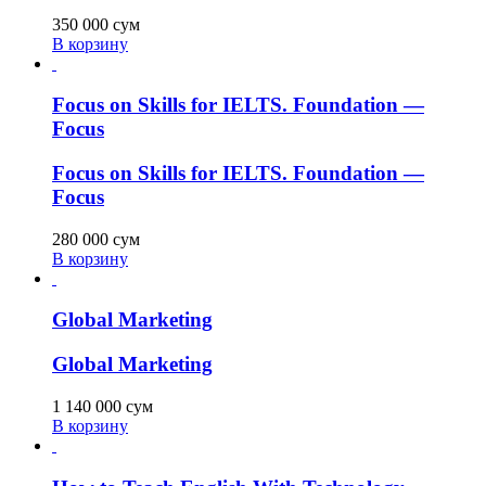
350 000
сум
В корзину
Focus on Skills for IELTS. Foundation —
Focus
Focus on Skills for IELTS. Foundation —
Focus
280 000
сум
В корзину
Global Marketing
Global Marketing
1 140 000
сум
В корзину