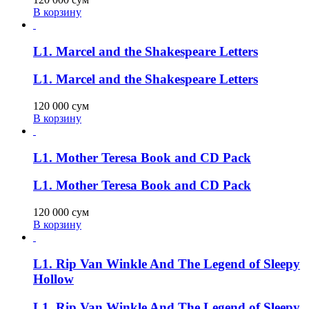
В корзину
L1. Marcel and the Shakespeare Letters
L1. Marcel and the Shakespeare Letters
120 000
сум
В корзину
L1. Mother Teresa Book and CD Pack
L1. Mother Teresa Book and CD Pack
120 000
сум
В корзину
L1. Rip Van Winkle And The Legend of Sleepy
Hollow
L1. Rip Van Winkle And The Legend of Sleepy