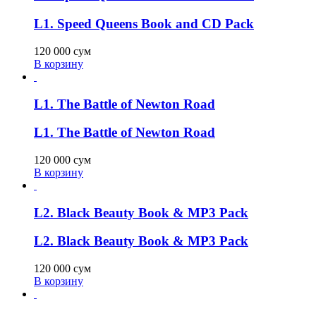
L1. Speed Queens Book and CD Pack
120 000
сум
В корзину
L1. The Battle of Newton Road
L1. The Battle of Newton Road
120 000
сум
В корзину
L2. Black Beauty Book & MP3 Pack
L2. Black Beauty Book & MP3 Pack
120 000
сум
В корзину