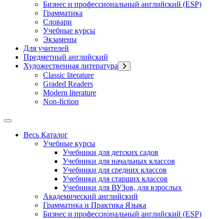
Бизнес и профессиональный английский (ESP)
Грамматика
Словари
Учебные курсы
Экзамены
Для учителей
Предметный английский
Художественная литература
Classic literature
Graded Readers
Modern literature
Non-fiction
Весь Каталог
Учебные курсы
Учебники для детских садов
Учебники для начальных классов
Учебники для средних классов
Учебники для старших классов
Учебники для ВУЗов, для взрослых
Академический английский
Грамматика и Практика Языка
Бизнес и профессиональный английский (ESP)