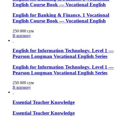
English Course Book — Vocational English
English for Banking & Finance. 1 Vocational
English Course Book — Vocational English
250 000
сум
В корзину
English for Information Technology. Level 1 —
Pearson Longman Vocational English Series
English for Information Technology. Level 1 —
Pearson Longman Vocational English Series
250 000
сум
В корзину
Essential Teacher Knowledge
Essential Teacher Knowledge