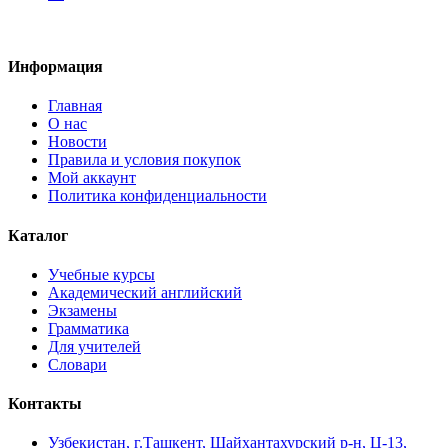
Информация
Главная
О нас
Новости
Правила и условия покупок
Мой аккаунт
Политика конфиденциальности
Каталог
Учебные курсы
Академический английский
Экзамены
Грамматика
Для учителей
Словари
Контакты
Узбекистан, г.Ташкент, Шайхантахурский р-н, Ц-13,