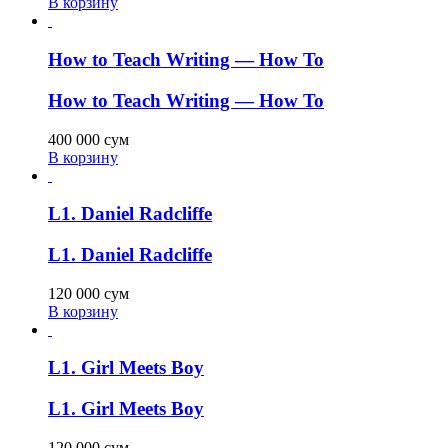
В корзину
How to Teach Writing — How To
How to Teach Writing — How To
400 000
сум
В корзину
L1. Daniel Radcliffe
L1. Daniel Radcliffe
120 000
сум
В корзину
L1. Girl Meets Boy
L1. Girl Meets Boy
120 000
сум