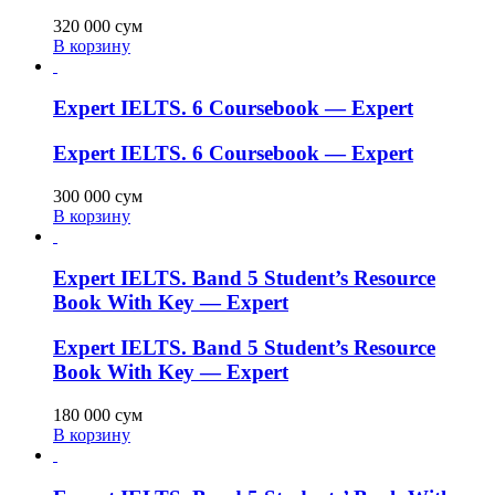
320 000
сум
В корзину
Expert IELTS. 6 Coursebook — Expert
Expert IELTS. 6 Coursebook — Expert
300 000
сум
В корзину
Expert IELTS. Band 5 Student’s Resource
Book With Key — Expert
Expert IELTS. Band 5 Student’s Resource
Book With Key — Expert
180 000
сум
В корзину