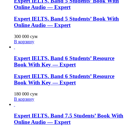
Expert IELTS. Band 5 Students’ Book With
Online Audio — Expert
Expert IELTS. Band 5 Students’ Book With
Online Audio — Expert
300 000
сум
В корзину
Expert IELTS. Band 6 Students’ Resource
Book With Key — Expert
Expert IELTS. Band 6 Students’ Resource
Book With Key — Expert
180 000
сум
В корзину
Expert IELTS. Band 7.5 Students’ Book With
Online Audio — Expert