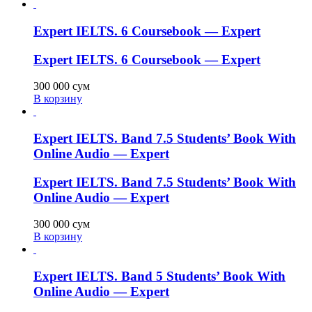
Expert IELTS. 6 Coursebook — Expert
Expert IELTS. 6 Coursebook — Expert
300 000
сум
В корзину
Expert IELTS. Band 7.5 Students’ Book With
Online Audio — Expert
Expert IELTS. Band 7.5 Students’ Book With
Online Audio — Expert
300 000
сум
В корзину
Expert IELTS. Band 5 Students’ Book With
Online Audio — Expert