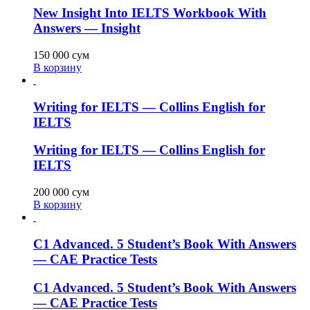
New Insight Into IELTS Workbook With
Answers — Insight
150 000
сум
В корзину
Writing for IELTS — Collins English for
IELTS
Writing for IELTS — Collins English for
IELTS
200 000
сум
В корзину
C1 Advanced. 5 Student’s Book With Answers
— CAE Practice Tests
C1 Advanced. 5 Student’s Book With Answers
— CAE Practice Tests