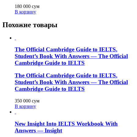
180 000
сум
В корзину
Похожие товары
The Official Cambridge Guide to IELTS.
Student’s Book With Answers — The Official
Cambridge Guide to IELTS
The Official Cambridge Guide to IELTS.
Student’s Book With Answers — The Official
Cambridge Guide to IELTS
350 000
сум
В корзину
New Insight Into IELTS Workbook With
Answers — Insight