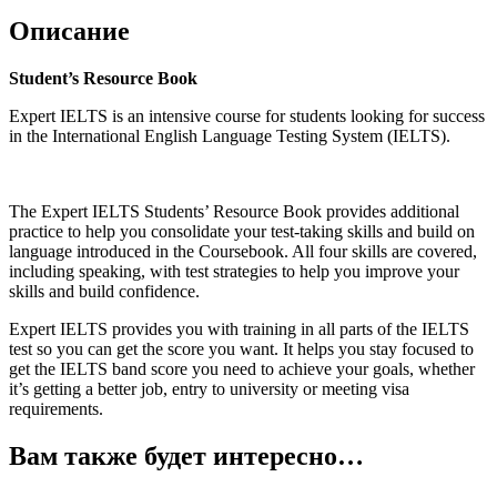
Описание
Student’s Resource Book
Expert IELTS is an intensive course for students looking for success
in the International English Language Testing System (IELTS).
The Expert IELTS Students’ Resource Book provides additional
practice to help you consolidate your test-taking skills and build on
language introduced in the Coursebook. All four skills are covered,
including speaking, with test strategies to help you improve your
skills and build confidence.
Expert IELTS provides you with training in all parts of the IELTS
test so you can get the score you want. It helps you stay focused to
get the IELTS band score you need to achieve your goals, whether
it’s getting a better job, entry to university or meeting visa
requirements.
Вам также будет интересно…