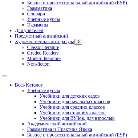
Бизнес и профессиональный английский (ESP)
Грамматика
Словари
Учебные курсы
Экзамены
Для учителей
Предметный английский
Художественная литература
Classic literature
Graded Readers
Modern literature
Non-fiction
Весь Каталог
Учебные курсы
Учебники для детских садов
Учебники для начальных классов
Учебники для средних классов
Учебники для старших классов
Учебники для ВУЗов, для взрослых
Академический английский
Грамматика и Практика Языка
Бизнес и профессиональный английский (ESP)