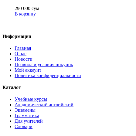
290 000
сум
В корзину
Информация
Главная
О нас
Новости
Правила и условия покупок
Мой аккаунт
Политика конфиденциальности
Каталог
Учебные курсы
Академический английский
Экзамены
Грамматика
Для учителей
Словари