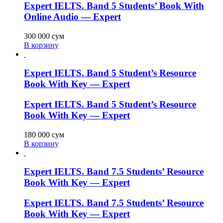
Expert IELTS. Band 5 Students’ Book With
Online Audio — Expert
300 000
сум
В корзину
Expert IELTS. Band 5 Student’s Resource
Book With Key — Expert
Expert IELTS. Band 5 Student’s Resource
Book With Key — Expert
180 000
сум
В корзину
Expert IELTS. Band 7.5 Students’ Resource
Book With Key — Expert
Expert IELTS. Band 7.5 Students’ Resource
Book With Key — Expert