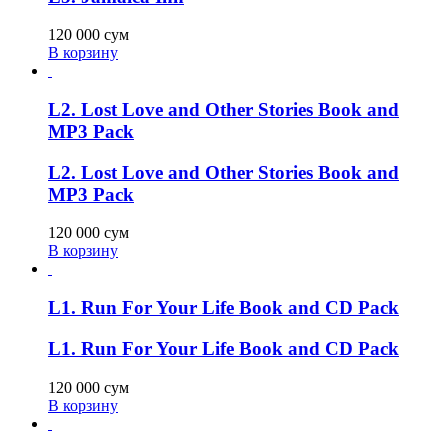
120 000
сум
В корзину
L2. Lost Love and Other Stories Book and
MP3 Pack
L2. Lost Love and Other Stories Book and
MP3 Pack
120 000
сум
В корзину
L1. Run For Your Life Book and CD Pack
L1. Run For Your Life Book and CD Pack
120 000
сум
В корзину