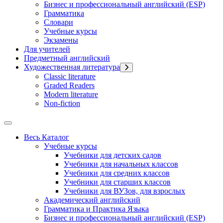
Бизнес и профессиональный английский (ESP)
Грамматика
Словари
Учебные курсы
Экзамены
Для учителей
Предметный английский
Художественная литература
Classic literature
Graded Readers
Modern literature
Non-fiction
Весь Каталог
Учебные курсы
Учебники для детских садов
Учебники для начальных классов
Учебники для средних классов
Учебники для старших классов
Учебники для ВУЗов, для взрослых
Академический английский
Грамматика и Практика Языка
Бизнес и профессиональный английский (ESP)