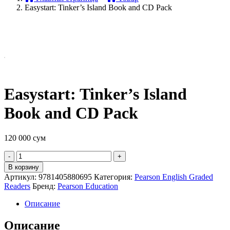
Easystart: Tinker’s Island Book and CD Pack
Easystart: Tinker’s Island
Book and CD Pack
120 000
сум
Quantity
В корзину
Артикул:
9781405880695
Категория:
Pearson English Graded
Readers
Бренд:
Pearson Education
Описание
Описание