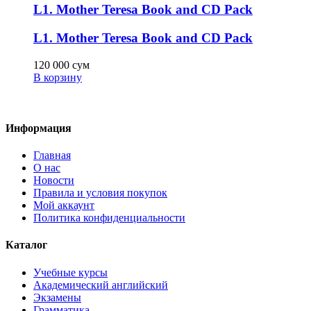
L1. Mother Teresa Book and CD Pack
L1. Mother Teresa Book and CD Pack
120 000
сум
В корзину
Информация
Главная
О нас
Новости
Правила и условия покупок
Мой аккаунт
Политика конфиденциальности
Каталог
Учебные курсы
Академический английский
Экзамены
Грамматика