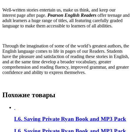
Well-written stories entertain us, make us think, and keep our
interest page after page.
Pearson English Readers
offer teenage and
adult learners a huge range of titles, all featuring carefully graded
language to make them accessible to learners of all abilities.
Through the imagination of some of the world’s greatest authors, the
English language comes to life in pages of our Readers. Students
have the pleasure and satisfaction of reading these stories in English,
and at the same time develop a broader vocabulary, greater
comprehension and reading fluency, improved grammar, and greater
confidence and ability to express themselves.
Похожие товары
L6. Saving Private Ryan Book and MP3 Pack
L6. Saving Private Ryan Book and MP3 Pack