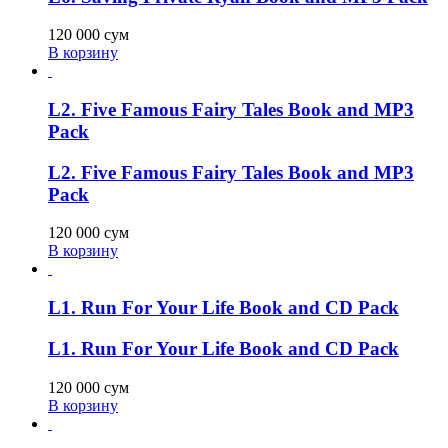
120 000
сум
В корзину
L2. Five Famous Fairy Tales Book and MP3
Pack
L2. Five Famous Fairy Tales Book and MP3
Pack
120 000
сум
В корзину
L1. Run For Your Life Book and CD Pack
L1. Run For Your Life Book and CD Pack
120 000
сум
В корзину