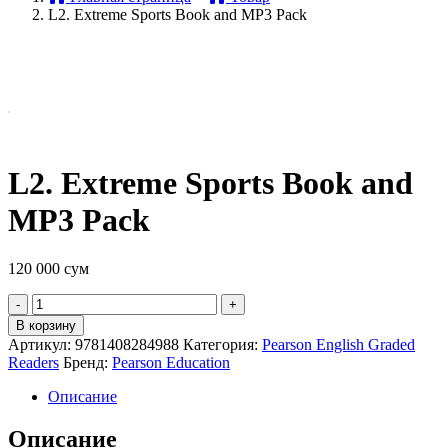
L2. Extreme Sports Book and MP3 Pack
L2. Extreme Sports Book and
MP3 Pack
120 000
сум
Quantity
В корзину
Артикул:
9781408284988
Категория:
Pearson English Graded
Readers
Бренд:
Pearson Education
Описание
Описание