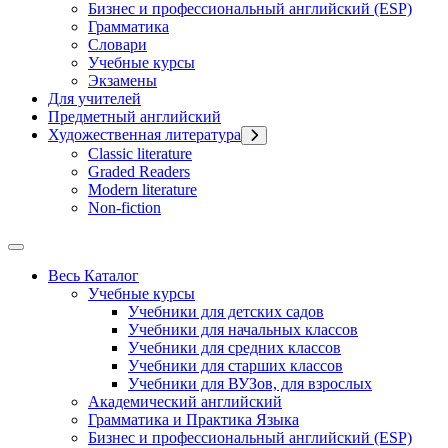
Бизнес и профессиональный английский (ESP)
Грамматика
Словари
Учебные курсы
Экзамены
Для учителей
Предметный английский
Художественная литература
Classic literature
Graded Readers
Modern literature
Non-fiction
Весь Каталог
Учебные курсы
Учебники для детских садов
Учебники для начальных классов
Учебники для средних классов
Учебники для старших классов
Учебники для ВУЗов, для взрослых
Академический английский
Грамматика и Практика Языка
Бизнес и профессиональный английский (ESP)