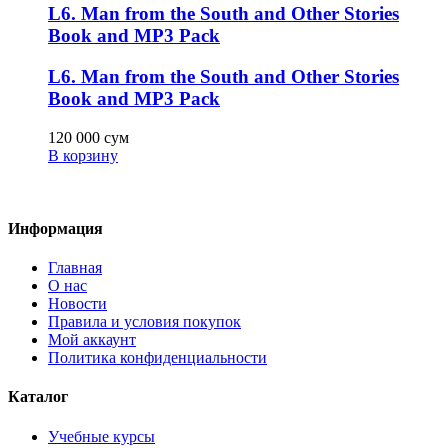
L6. Man from the South and Other Stories
Book and MP3 Pack
L6. Man from the South and Other Stories
Book and MP3 Pack
120 000
сум
В корзину
Информация
Главная
О нас
Новости
Правила и условия покупок
Мой аккаунт
Политика конфиденциальности
Каталог
Учебные курсы