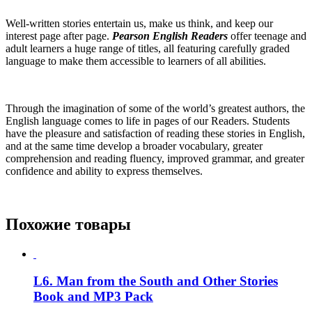
Well-written stories entertain us, make us think, and keep our
interest page after page.
Pearson English Readers
offer teenage and
adult learners a huge range of titles, all featuring carefully graded
language to make them accessible to learners of all abilities.
Through the imagination of some of the world’s greatest authors, the
English language comes to life in pages of our Readers. Students
have the pleasure and satisfaction of reading these stories in English,
and at the same time develop a broader vocabulary, greater
comprehension and reading fluency, improved grammar, and greater
confidence and ability to express themselves.
Похожие товары
L6. Man from the South and Other Stories
Book and MP3 Pack