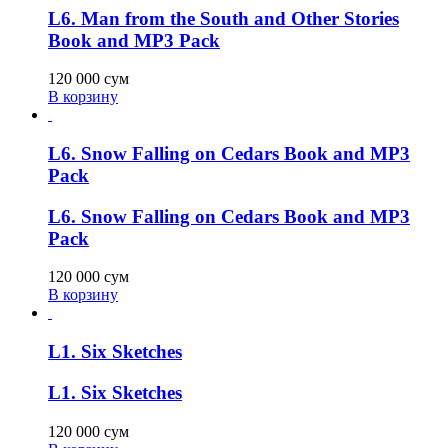
L6. Man from the South and Other Stories
Book and MP3 Pack
120 000
сум
В корзину
L6. Snow Falling on Cedars Book and MP3
Pack
L6. Snow Falling on Cedars Book and MP3
Pack
120 000
сум
В корзину
L1. Six Sketches
L1. Six Sketches
120 000
сум