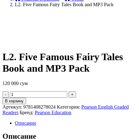
L2. Five Famous Fairy Tales Book and MP3 Pack
L2. Five Famous Fairy Tales
Book and MP3 Pack
120 000
сум
Quantity
В корзину
Артикул:
9781408278024
Категория:
Pearson English Graded
Readers
Бренд:
Pearson Education
Описание
Описание