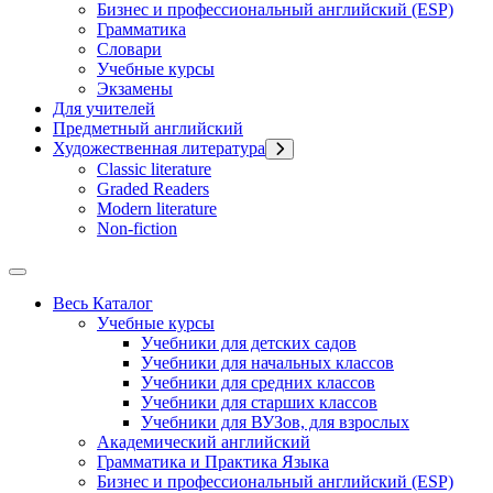
Бизнес и профессиональный английский (ESP)
Грамматика
Словари
Учебные курсы
Экзамены
Для учителей
Предметный английский
Художественная литература
Classic literature
Graded Readers
Modern literature
Non-fiction
Весь Каталог
Учебные курсы
Учебники для детских садов
Учебники для начальных классов
Учебники для средних классов
Учебники для старших классов
Учебники для ВУЗов, для взрослых
Академический английский
Грамматика и Практика Языка
Бизнес и профессиональный английский (ESP)