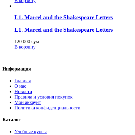
В корзину
L1. Marcel and the Shakespeare Letters
L1. Marcel and the Shakespeare Letters
120 000
сум
В корзину
Информация
Главная
О нас
Новости
Правила и условия покупок
Мой аккаунт
Политика конфиденциальности
Каталог
Учебные курсы