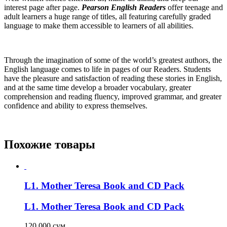
interest page after page.
Pearson English Readers
offer teenage and
adult learners a huge range of titles, all featuring carefully graded
language to make them accessible to learners of all abilities.
Through the imagination of some of the world’s greatest authors, the
English language comes to life in pages of our Readers. Students
have the pleasure and satisfaction of reading these stories in English,
and at the same time develop a broader vocabulary, greater
comprehension and reading fluency, improved grammar, and greater
confidence and ability to express themselves.
Похожие товары
L1. Mother Teresa Book and CD Pack
L1. Mother Teresa Book and CD Pack
120 000
сум