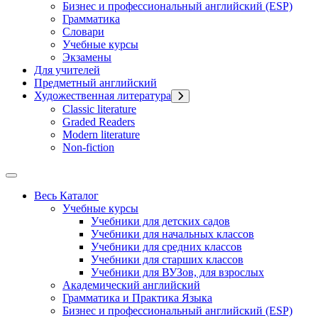
Бизнес и профессиональный английский (ESP)
Грамматика
Словари
Учебные курсы
Экзамены
Для учителей
Предметный английский
Художественная литература
Classic literature
Graded Readers
Modern literature
Non-fiction
Весь Каталог
Учебные курсы
Учебники для детских садов
Учебники для начальных классов
Учебники для средних классов
Учебники для старших классов
Учебники для ВУЗов, для взрослых
Академический английский
Грамматика и Практика Языка
Бизнес и профессиональный английский (ESP)