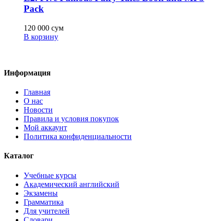
Pack
120 000
сум
В корзину
Информация
Главная
О нас
Новости
Правила и условия покупок
Мой аккаунт
Политика конфиденциальности
Каталог
Учебные курсы
Академический английский
Экзамены
Грамматика
Для учителей
Словари