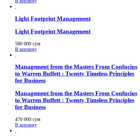
В корзину
Light Footprint Management
Light Footprint Management
580 000
сум
В корзину
Management from the Masters From Confucius
to Warren Buffett : Twenty Timeless Principles
for Business
Management from the Masters From Confucius
to Warren Buffett : Twenty Timeless Principles
for Business
470 000
сум
В корзину