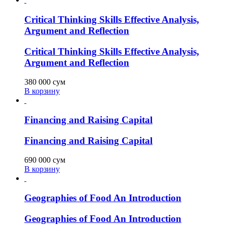
Critical Thinking Skills Effective Analysis,
Argument and Reflection
Critical Thinking Skills Effective Analysis,
Argument and Reflection
380 000
сум
В корзину
Financing and Raising Capital
Financing and Raising Capital
690 000
сум
В корзину
Geographies of Food An Introduction
Geographies of Food An Introduction