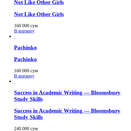
Not Like Other Girls
Not Like Other Girls
160 000
сум
В корзину
Pachinko
Pachinko
160 000
сум
В корзину
Success in Academic Writing — Bloomsbury
Study Skills
Success in Academic Writing — Bloomsbury
Study Skills
240 000
сум