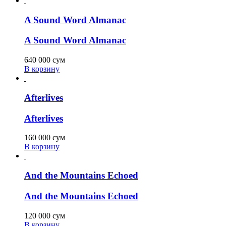
A Sound Word Almanac
A Sound Word Almanac
640 000
сум
В корзину
Afterlives
Afterlives
160 000
сум
В корзину
And the Mountains Echoed
And the Mountains Echoed
120 000
сум
В корзину