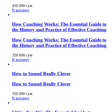
450 000
сум
В корзину
How Coaching Works: The Essential Guide to
the History and Practice of Effective Coaching
How Coaching Works: The Essential Guide to
the History and Practice of Effective Coaching
350 000
сум
В корзину
How to Sound Really Clever
How to Sound Really Clever
350 000
сум
В корзину