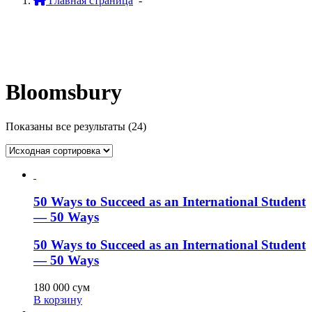
Главная страница
-
Bloomsbury
Показаны все результаты (24)
50 Ways to Succeed as an International Student
— 50 Ways
50 Ways to Succeed as an International Student
— 50 Ways
180 000
сум
В корзину