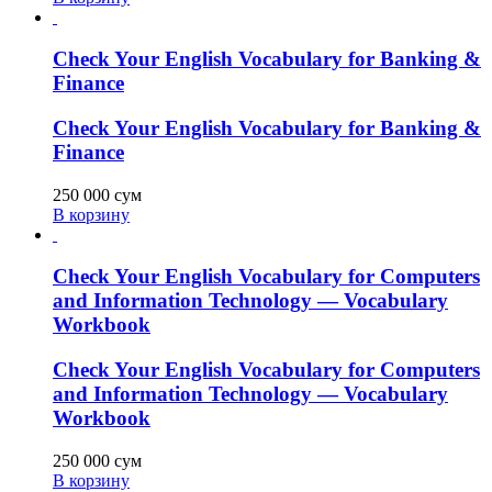
Check Your English Vocabulary for Banking &
Finance
Check Your English Vocabulary for Banking &
Finance
250 000
сум
В корзину
Check Your English Vocabulary for Computers
and Information Technology — Vocabulary
Workbook
Check Your English Vocabulary for Computers
and Information Technology — Vocabulary
Workbook
250 000
сум
В корзину