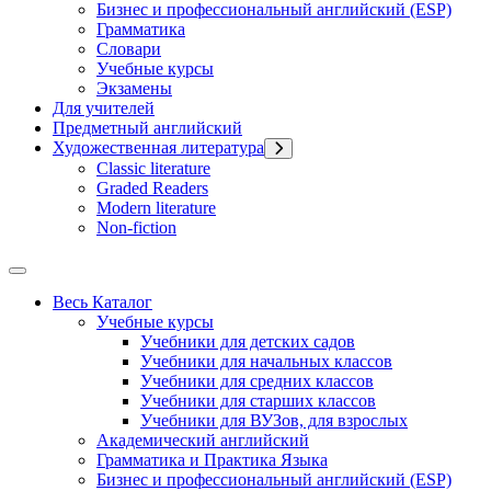
Бизнес и профессиональный английский (ESP)
Грамматика
Словари
Учебные курсы
Экзамены
Для учителей
Предметный английский
Художественная литература
Classic literature
Graded Readers
Modern literature
Non-fiction
Весь Каталог
Учебные курсы
Учебники для детских садов
Учебники для начальных классов
Учебники для средних классов
Учебники для старших классов
Учебники для ВУЗов, для взрослых
Академический английский
Грамматика и Практика Языка
Бизнес и профессиональный английский (ESP)