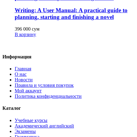
Writing: A User Manual: A practical guide to
planning, starting and finishing a novel
396 000
сум
В корзину
Информация
Главная
О нас
Новости
Правила и условия покупок
Мой аккаунт
Политика конфиденциальности
Каталог
Учебные курсы
Академический английский
Экзамены
Грамматика