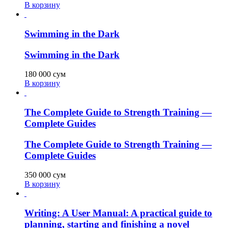
В корзину
Swimming in the Dark
Swimming in the Dark
180 000
сум
В корзину
The Complete Guide to Strength Training —
Complete Guides
The Complete Guide to Strength Training —
Complete Guides
350 000
сум
В корзину
Writing: A User Manual: A practical guide to
planning, starting and finishing a novel