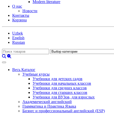
Modern literature
О нас
Новости
Контакты
Корзина
Uzbek
English
Russian
Весь Каталог
Учебные курсы
Учебники для детских садов
Учебники для начальных классов
Учебники для средних классов
Учебники для старших классов
Учебники для ВУЗов, для взрослых
Академический английский
Грамматика и Практика Языка
Бизнес и профессиональный английский (ESP)