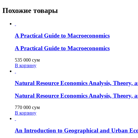
Похожие товары
A Practical Guide to Macroeconomics
A Practical Guide to Macroeconomics
535 000
сум
В корзину
Natural Resource Economics Analysis, Theory, a
Natural Resource Economics Analysis, Theory, a
770 000
сум
В корзину
An Introduction to Geographical and Urban Ec