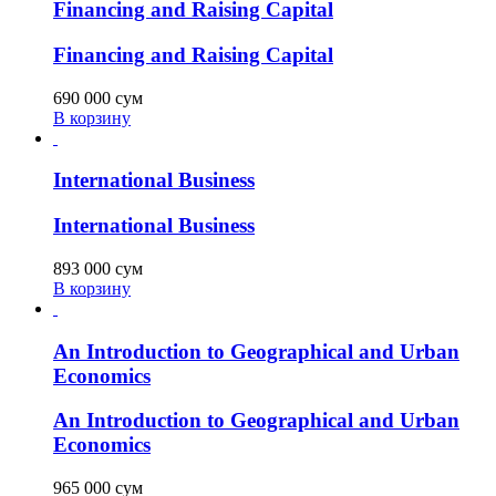
Financing and Raising Capital
Financing and Raising Capital
690 000
сум
В корзину
International Business
International Business
893 000
сум
В корзину
An Introduction to Geographical and Urban
Economics
An Introduction to Geographical and Urban
Economics
965 000
сум