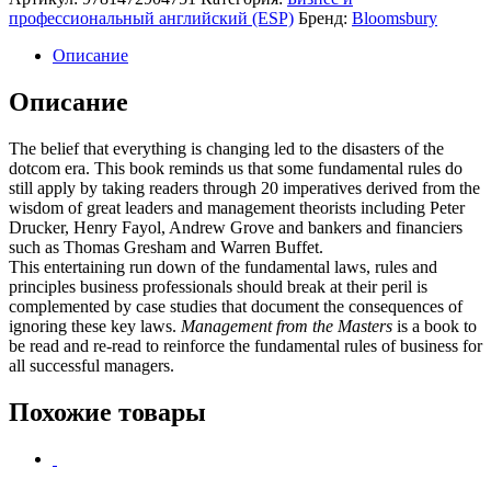
профессиональный английский (ESP)
Бренд:
Bloomsbury
Описание
Описание
The belief that everything is changing led to the disasters of the
dotcom era. This book reminds us that some fundamental rules do
still apply by taking readers through 20 imperatives derived from the
wisdom of great leaders and management theorists including Peter
Drucker, Henry Fayol, Andrew Grove and bankers and financiers
such as Thomas Gresham and Warren Buffet.
This entertaining run down of the fundamental laws, rules and
principles business professionals should break at their peril is
complemented by case studies that document the consequences of
ignoring these key laws.
Management from the Masters
is a book to
be read and re-read to reinforce the fundamental rules of business for
all successful managers.
Похожие товары