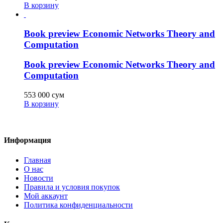
В корзину
Book preview Economic Networks Theory and
Computation
Book preview Economic Networks Theory and
Computation
553 000
сум
В корзину
Информация
Главная
О нас
Новости
Правила и условия покупок
Мой аккаунт
Политика конфиденциальности