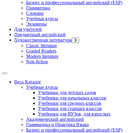
Бизнес и профессиональный английский (ESP)
Грамматика
Словари
Учебные курсы
Экзамены
Для учителей
Предметный английский
Художественная литература
Classic literature
Graded Readers
Modern literature
Non-fiction
Весь Каталог
Учебные курсы
Учебники для детских садов
Учебники для начальных классов
Учебники для средних классов
Учебники для старших классов
Учебники для ВУЗов, для взрослых
Академический английский
Грамматика и Практика Языка
Бизнес и профессиональный английский (ESP)