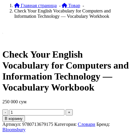
Главная страница
-
Товар
-
Check Your English Vocabulary for Computers and
Information Technology — Vocabulary Workbook
Check Your English
Vocabulary for Computers and
Information Technology —
Vocabulary Workbook
250 000
сум
Quantity
В корзину
Артикул:
9780713679175
Категория:
Словари
Бренд:
Bloomsbury