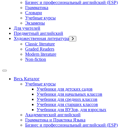
Бизнес и профессиональный английский (ESP)
Грамматика
Словари
Учебные курсы
Экзамены
Для учителей
Предметный английский
Художественная литература
Classic literature
Graded Readers
Modern literature
Non-fiction
Весь Каталог
Учебные курсы
Учебники для детских садов
Учебники для начальных классов
Учебники для средних классов
Учебники для старших классов
Учебники для ВУЗов, для взрослых
Академический английский
Грамматика и Практика Языка
Бизнес и профессиональный английский (ESP)