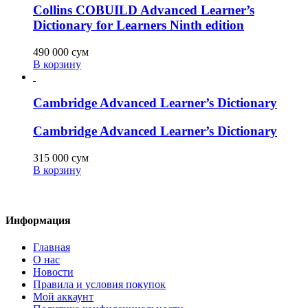
Collins COBUILD Advanced Learner’s
Dictionary for Learners Ninth edition
490 000
сум
В корзину
Cambridge Advanced Learner’s Dictionary
Cambridge Advanced Learner’s Dictionary
315 000
сум
В корзину
Информация
Главная
О нас
Новости
Правила и условия покупок
Мой аккаунт