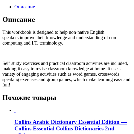
Описание
Описание
This workbook is designed to help non-native English
speakers improve their knowledge and understanding of core
computing and I.T. terminology.
Self-study exercises and practical classroom activities are included,
making it easy to revise classroom knowledge at home. It uses a
variety of engaging activities such as word games, crosswords,
speaking exercises and group games, which make learning easy and
fun!
Похожие товары
Collins Arabic Dictionary Essential Edition —
Collins Essential Collins Dictionaries 2nd