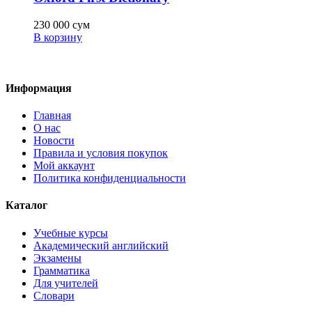
230 000
сум
В корзину
Информация
Главная
О нас
Новости
Правила и условия покупок
Мой аккаунт
Политика конфиденциальности
Каталог
Учебные курсы
Академический английский
Экзамены
Грамматика
Для учителей
Словари