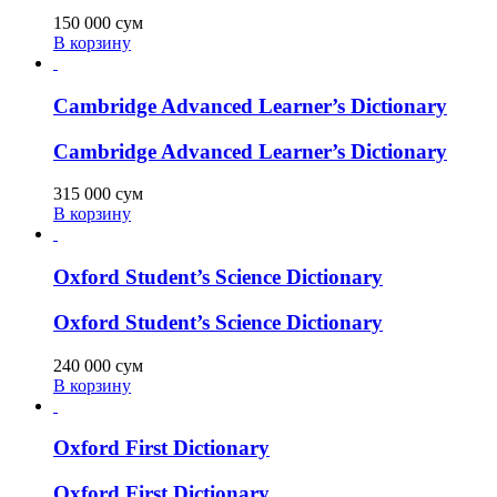
150 000
сум
В корзину
Cambridge Advanced Learner’s Dictionary
Cambridge Advanced Learner’s Dictionary
315 000
сум
В корзину
Oxford Student’s Science Dictionary
Oxford Student’s Science Dictionary
240 000
сум
В корзину
Oxford First Dictionary
Oxford First Dictionary