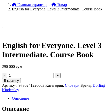
Главная страница
-
Товар
-
English for Everyone. Level 3 Intermediate. Course Book
English for Everyone. Level 3
Intermediate. Course Book
290 000
сум
Quantity
В корзину
Артикул:
9780241226063
Категория:
Словари
Бренд:
Dorling
Kindersley
Описание
Описание