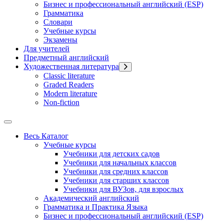
Бизнес и профессиональный английский (ESP)
Грамматика
Словари
Учебные курсы
Экзамены
Для учителей
Предметный английский
Художественная литература
Classic literature
Graded Readers
Modern literature
Non-fiction
Весь Каталог
Учебные курсы
Учебники для детских садов
Учебники для начальных классов
Учебники для средних классов
Учебники для старших классов
Учебники для ВУЗов, для взрослых
Академический английский
Грамматика и Практика Языка
Бизнес и профессиональный английский (ESP)