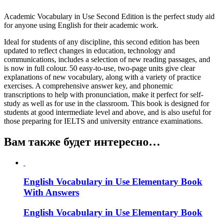
Academic Vocabulary in Use Second Edition is the perfect study aid
for anyone using English for their academic work.
Ideal for students of any discipline, this second edition has been
updated to reflect changes in education, technology and
communications, includes a selection of new reading passages, and
is now in full colour. 50 easy-to-use, two-page units give clear
explanations of new vocabulary, along with a variety of practice
exercises. A comprehensive answer key, and phonemic
transcriptions to help with pronunciation, make it perfect for self-
study as well as for use in the classroom. This book is designed for
students at good intermediate level and above, and is also useful for
those preparing for IELTS and university entrance examinations.
Вам также будет интересно…
English Vocabulary in Use Elementary Book
With Answers
English Vocabulary in Use Elementary Book