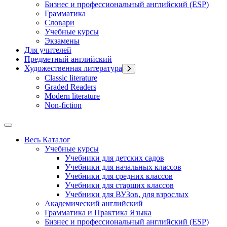
Бизнес и профессиональный английский (ESP)
Грамматика
Словари
Учебные курсы
Экзамены
Для учителей
Предметный английский
Художественная литература
Classic literature
Graded Readers
Modern literature
Non-fiction
Весь Каталог
Учебные курсы
Учебники для детских садов
Учебники для начальных классов
Учебники для средних классов
Учебники для старших классов
Учебники для ВУЗов, для взрослых
Академический английский
Грамматика и Практика Языка
Бизнес и профессиональный английский (ESP)