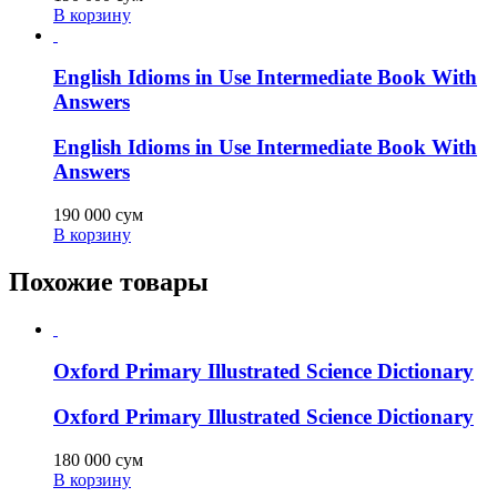
В корзину
English Idioms in Use Intermediate Book With
Answers
English Idioms in Use Intermediate Book With
Answers
190 000
сум
В корзину
Похожие товары
Oxford Primary Illustrated Science Dictionary
Oxford Primary Illustrated Science Dictionary
180 000
сум
В корзину