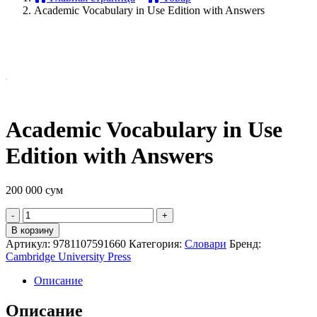
Academic Vocabulary in Use Edition with Answers
Academic Vocabulary in Use
Edition with Answers
200 000
сум
Quantity
В корзину
Артикул:
9781107591660
Категория:
Словари
Бренд:
Cambridge University Press
Описание
Описание