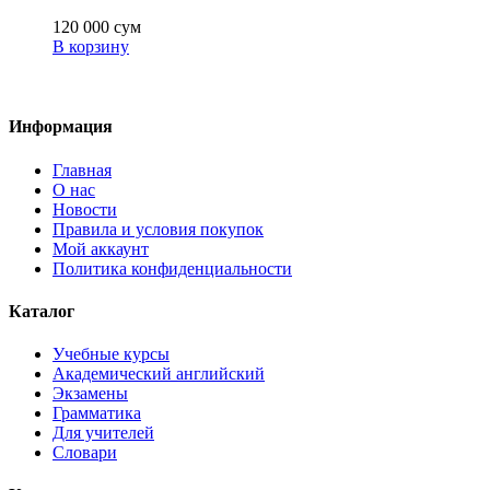
120 000
сум
В корзину
Информация
Главная
О нас
Новости
Правила и условия покупок
Мой аккаунт
Политика конфиденциальности
Каталог
Учебные курсы
Академический английский
Экзамены
Грамматика
Для учителей
Словари