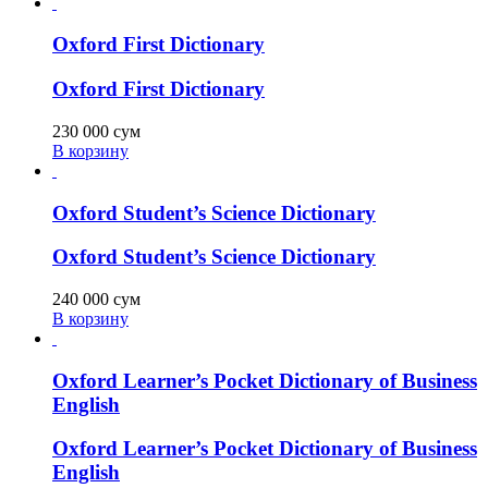
Oxford First Dictionary
Oxford First Dictionary
230 000
сум
В корзину
Oxford Student’s Science Dictionary
Oxford Student’s Science Dictionary
240 000
сум
В корзину
Oxford Learner’s Pocket Dictionary of Business
English
Oxford Learner’s Pocket Dictionary of Business
English