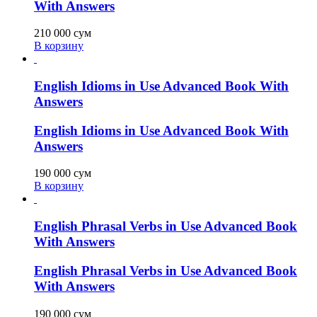
With Answers
210 000
сум
В корзину
English Idioms in Use Advanced Book With
Answers
English Idioms in Use Advanced Book With
Answers
190 000
сум
В корзину
English Phrasal Verbs in Use Advanced Book
With Answers
English Phrasal Verbs in Use Advanced Book
With Answers
190 000
сум