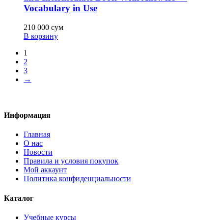
Vocabulary in Use
210 000
сум
В корзину
1
2
3
→
Информация
Главная
О нас
Новости
Правила и условия покупок
Мой аккаунт
Политика конфиденциальности
Каталог
Учебные курсы