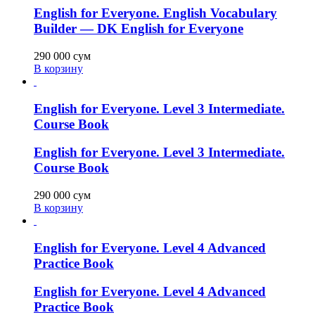
English for Everyone. English Vocabulary
Builder — DK English for Everyone
290 000
сум
В корзину
English for Everyone. Level 3 Intermediate.
Course Book
English for Everyone. Level 3 Intermediate.
Course Book
290 000
сум
В корзину
English for Everyone. Level 4 Advanced
Practice Book
English for Everyone. Level 4 Advanced
Practice Book