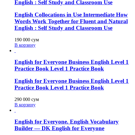
English : Self Study and Classroom Use
English Collocations in Use Intermediate How
Words Work Together for Fluent and Natural
English : Self Study and Classroom Use
190 000
сум
В корзину
English for Everyone Business English Level 1
Practice Book Level 1 Practice Book
English for Everyone Business English Level 1
Practice Book Level 1 Practice Book
290 000
сум
В корзину
English for Everyone. English Vocabulary
Builder — DK English for Everyone