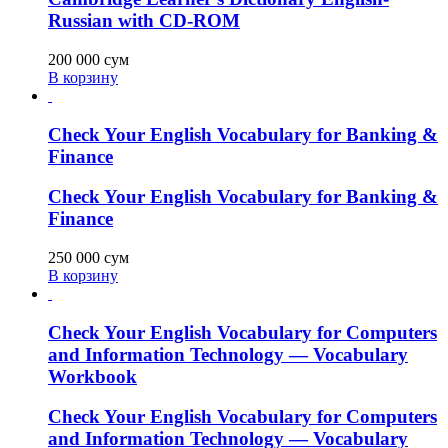
Russian with CD-ROM
200 000
сум
В корзину
Check Your English Vocabulary for Banking &
Finance
Check Your English Vocabulary for Banking &
Finance
250 000
сум
В корзину
Check Your English Vocabulary for Computers
and Information Technology — Vocabulary
Workbook
Check Your English Vocabulary for Computers
and Information Technology — Vocabulary