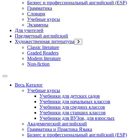
Бизнес и профессиональный английский (ESP)
Грамматика
Словари
Учебные курсы
Экзамены
Для учителей
Предметный английский
Художественная литература
Classic literature
Graded Readers
Modern literature
Non-fiction
Весь Каталог
Учебные курсы
Учебники для детских садов
Учебники для начальных классов
Учебники для средних классов
Учебники для старших классов
Учебники для ВУЗов, для взрослых
Академический английский
Грамматика и Практика Языка
Бизнес и профессиональный английский (ESP)