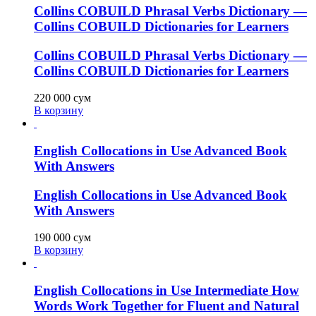
Collins COBUILD Phrasal Verbs Dictionary —
Collins COBUILD Dictionaries for Learners
Collins COBUILD Phrasal Verbs Dictionary —
Collins COBUILD Dictionaries for Learners
220 000
сум
В корзину
English Collocations in Use Advanced Book
With Answers
English Collocations in Use Advanced Book
With Answers
190 000
сум
В корзину
English Collocations in Use Intermediate How
Words Work Together for Fluent and Natural