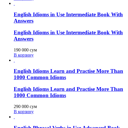
English Idioms in Use Intermediate Book With
Answers
English Idioms in Use Intermediate Book With
Answers
190 000
сум
В корзину
English Idioms Learn and Practise More Than
1000 Common Idioms
English Idioms Learn and Practise More Than
1000 Common Idioms
290 000
сум
В корзину
English Phrasal Verbs in Use Advanced Book