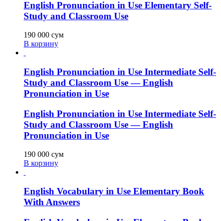
English Pronunciation in Use Elementary Self-
Study and Classroom Use
190 000
сум
В корзину
English Pronunciation in Use Intermediate Self-
Study and Classroom Use — English
Pronunciation in Use
English Pronunciation in Use Intermediate Self-
Study and Classroom Use — English
Pronunciation in Use
190 000
сум
В корзину
English Vocabulary in Use Elementary Book
With Answers