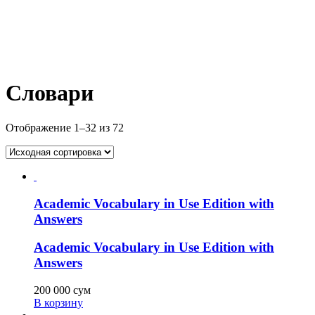
Словари
Отображение 1–32 из 72
Academic Vocabulary in Use Edition with
Answers
Academic Vocabulary in Use Edition with
Answers
200 000
сум
В корзину