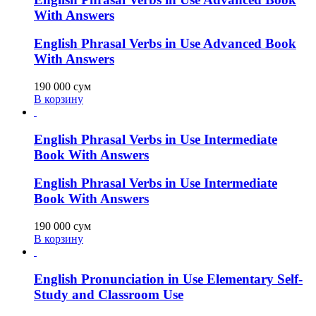
With Answers
English Phrasal Verbs in Use Advanced Book
With Answers
190 000
сум
В корзину
English Phrasal Verbs in Use Intermediate
Book With Answers
English Phrasal Verbs in Use Intermediate
Book With Answers
190 000
сум
В корзину
English Pronunciation in Use Elementary Self-
Study and Classroom Use