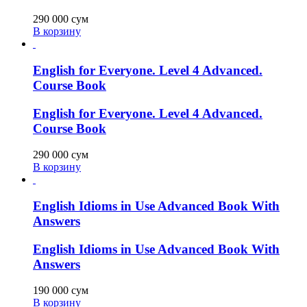
290 000
сум
В корзину
English for Everyone. Level 4 Advanced.
Course Book
English for Everyone. Level 4 Advanced.
Course Book
290 000
сум
В корзину
English Idioms in Use Advanced Book With
Answers
English Idioms in Use Advanced Book With
Answers
190 000
сум
В корзину