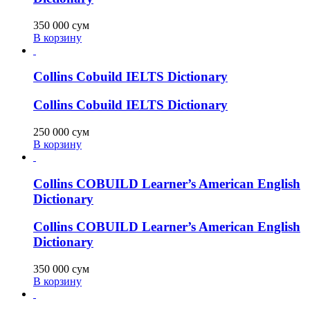
350 000
сум
В корзину
Collins Cobuild IELTS Dictionary
Collins Cobuild IELTS Dictionary
250 000
сум
В корзину
Collins COBUILD Learner’s American English
Dictionary
Collins COBUILD Learner’s American English
Dictionary
350 000
сум
В корзину