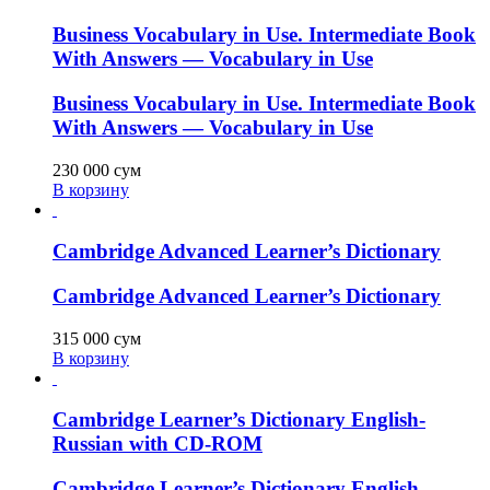
Business Vocabulary in Use. Intermediate Book
With Answers — Vocabulary in Use
Business Vocabulary in Use. Intermediate Book
With Answers — Vocabulary in Use
230 000
сум
В корзину
Cambridge Advanced Learner’s Dictionary
Cambridge Advanced Learner’s Dictionary
315 000
сум
В корзину
Cambridge Learner’s Dictionary English-
Russian with CD-ROM
Cambridge Learner’s Dictionary English-