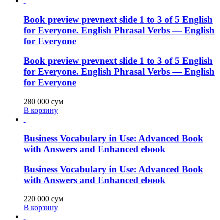
Book preview prevnext slide 1 to 3 of 5 English
for Everyone. English Phrasal Verbs — English
for Everyone
Book preview prevnext slide 1 to 3 of 5 English
for Everyone. English Phrasal Verbs — English
for Everyone
280 000
сум
В корзину
Business Vocabulary in Use: Advanced Book
with Answers and Enhanced ebook
Business Vocabulary in Use: Advanced Book
with Answers and Enhanced ebook
220 000
сум
В корзину