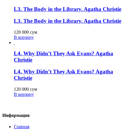
L3. The Body in the Library. Agatha Christie
L3. The Body in the Library. Agatha Christie
120 000
сум
В корзину
L4. Why Didn’t They Ask Evans? Agatha
Christie
L4. Why Didn’t They Ask Evans? Agatha
Christie
120 000
сум
В корзину
Информация
Главная