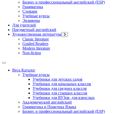
Бизнес и профессиональный английский (ESP)
Грамматика
Словари
Учебные курсы
Экзамены
Для учителей
Предметный английский
Художественная литература
Classic literature
Graded Readers
Modern literature
Non-fiction
Весь Каталог
Учебные курсы
Учебники для детских садов
Учебники для начальных классов
Учебники для средних классов
Учебники для старших классов
Учебники для ВУЗов, для взрослых
Академический английский
Грамматика и Практика Языка
Бизнес и профессиональный английский (ESP)