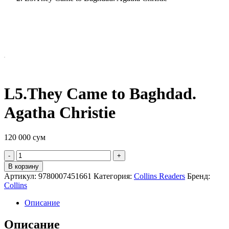
L5.They Came to Baghdad.
Agatha Christie
120 000
сум
Quantity
В корзину
Артикул:
9780007451661
Категория:
Collins Readers
Бренд:
Collins
Описание
Описание