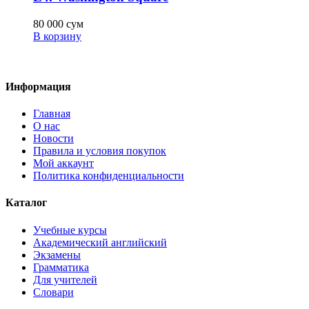
80 000
сум
В корзину
Информация
Главная
О нас
Новости
Правила и условия покупок
Мой аккаунт
Политика конфиденциальности
Каталог
Учебные курсы
Академический английский
Экзамены
Грамматика
Для учителей
Словари