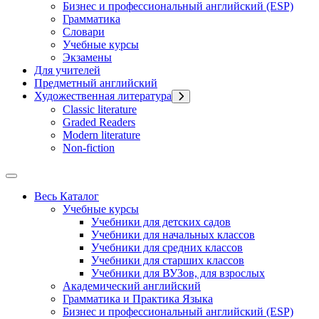
Бизнес и профессиональный английский (ESP)
Грамматика
Словари
Учебные курсы
Экзамены
Для учителей
Предметный английский
Художественная литература
Classic literature
Graded Readers
Modern literature
Non-fiction
Весь Каталог
Учебные курсы
Учебники для детских садов
Учебники для начальных классов
Учебники для средних классов
Учебники для старших классов
Учебники для ВУЗов, для взрослых
Академический английский
Грамматика и Практика Языка
Бизнес и профессиональный английский (ESP)