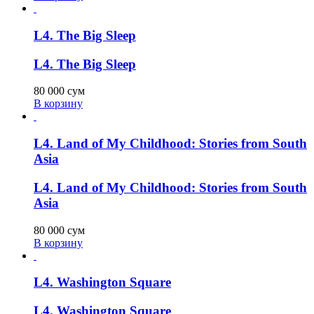
L4. The Big Sleep
L4. The Big Sleep
80 000
сум
В корзину
L4. Land of My Childhood: Stories from South
Asia
L4. Land of My Childhood: Stories from South
Asia
80 000
сум
В корзину
L4. Washington Square
L4. Washington Square