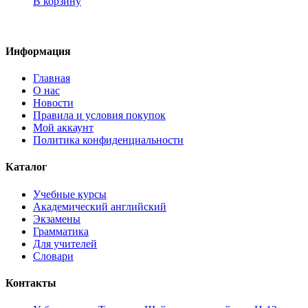
В корзину
Информация
Главная
О нас
Новости
Правила и условия покупок
Мой аккаунт
Политика конфиденциальности
Каталог
Учебные курсы
Академический английский
Экзамены
Грамматика
Для учителей
Словари
Контакты