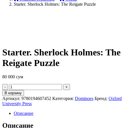
Starter. Sherlock Holmes: The Reigate Puzzle
Starter. Sherlock Holmes: The
Reigate Puzzle
80 000
сум
Quantity
В корзину
Артикул:
9780194607452
Категория:
Dominoes
Бренд:
Oxford
University Press
Описание
Описание