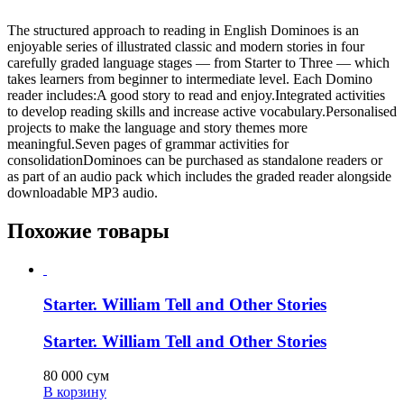
The structured approach to reading in English Dominoes is an
enjoyable series of illustrated classic and modern stories in four
carefully graded language stages — from Starter to Three — which
takes learners from beginner to intermediate level. Each Domino
reader includes:A good story to read and enjoy.Integrated activities
to develop reading skills and increase active vocabulary.Personalised
projects to make the language and story themes more
meaningful.Seven pages of grammar activities for
consolidationDominoes can be purchased as standalone readers or
as part of an audio pack which includes the graded reader alongside
downloadable MP3 audio.
Похожие товары
Starter. William Tell and Other Stories
Starter. William Tell and Other Stories
80 000
сум
В корзину