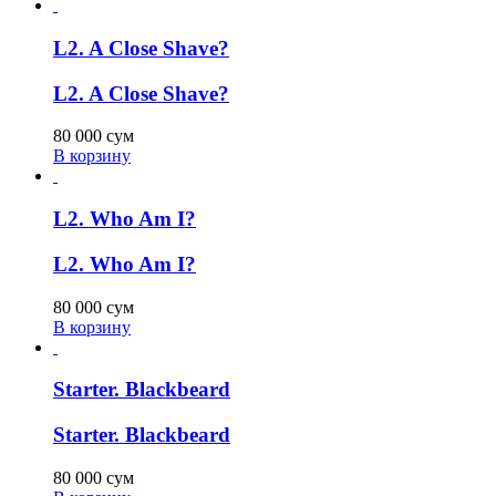
L2. A Close Shave?
L2. A Close Shave?
80 000
сум
В корзину
L2. Who Am I?
L2. Who Am I?
80 000
сум
В корзину
Starter. Blackbeard
Starter. Blackbeard
80 000
сум