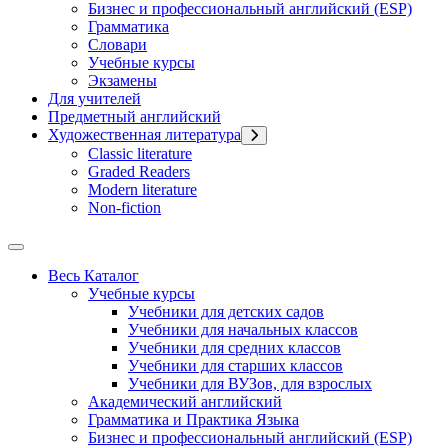
Бизнес и профессиональный английский (ESP)
Грамматика
Словари
Учебные курсы
Экзамены
Для учителей
Предметный английский
Художественная литература
Classic literature
Graded Readers
Modern literature
Non-fiction
Весь Каталог
Учебные курсы
Учебники для детских садов
Учебники для начальных классов
Учебники для средних классов
Учебники для старших классов
Учебники для ВУЗов, для взрослых
Академический английский
Грамматика и Практика Языка
Бизнес и профессиональный английский (ESP)