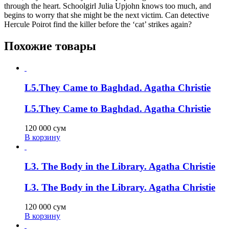
through the heart. Schoolgirl Julia Upjohn knows too much, and
begins to worry that she might be the next victim. Can detective
Hercule Poirot find the killer before the ‘cat’ strikes again?
Похожие товары
L5.They Came to Baghdad. Agatha Christie
L5.They Came to Baghdad. Agatha Christie
120 000
сум
В корзину
L3. The Body in the Library. Agatha Christie
L3. The Body in the Library. Agatha Christie
120 000
сум
В корзину