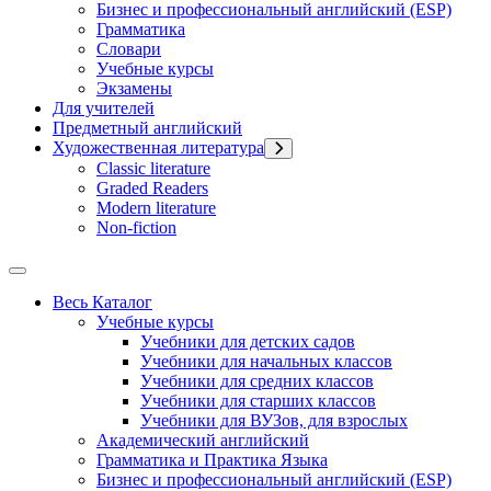
Бизнес и профессиональный английский (ESP)
Грамматика
Словари
Учебные курсы
Экзамены
Для учителей
Предметный английский
Художественная литература
Classic literature
Graded Readers
Modern literature
Non-fiction
Весь Каталог
Учебные курсы
Учебники для детских садов
Учебники для начальных классов
Учебники для средних классов
Учебники для старших классов
Учебники для ВУЗов, для взрослых
Академический английский
Грамматика и Практика Языка
Бизнес и профессиональный английский (ESP)