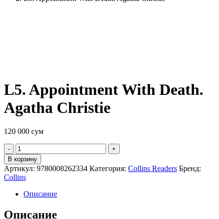
L5. Appointment With Death.
Agatha Christie
120 000
сум
Quantity
В корзину
Артикул:
9780008262334
Категория:
Collins Readers
Бренд:
Collins
Описание
Описание