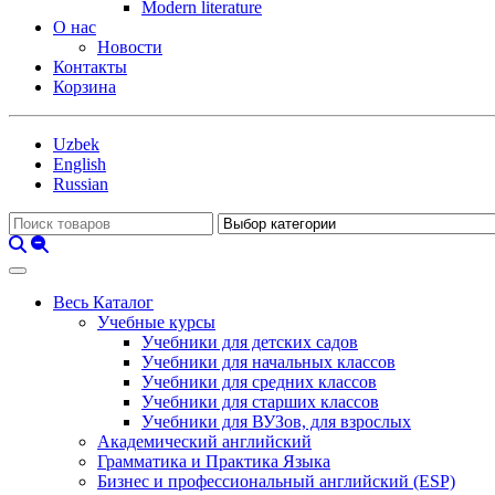
Modern literature
О нас
Новости
Контакты
Корзина
Uzbek
English
Russian
Весь Каталог
Учебные курсы
Учебники для детских садов
Учебники для начальных классов
Учебники для средних классов
Учебники для старших классов
Учебники для ВУЗов, для взрослых
Академический английский
Грамматика и Практика Языка
Бизнес и профессиональный английский (ESP)