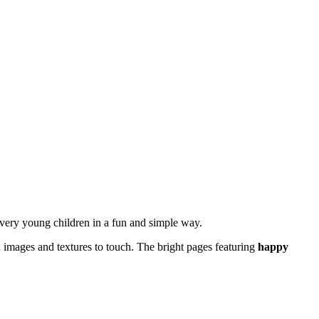
very young children in a fun and simple way.
d images and textures to touch. The bright pages featuring
happy