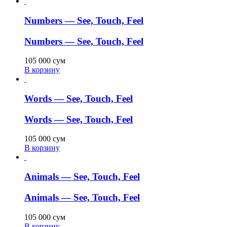
Numbers — See, Touch, Feel
Numbers — See, Touch, Feel
105 000
сум
В корзину
Words — See, Touch, Feel
Words — See, Touch, Feel
105 000
сум
В корзину
Animals — See, Touch, Feel
Animals — See, Touch, Feel
105 000
сум
В корзину