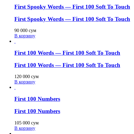
First Spooky Words — First 100 Soft To Touch
First Spooky Words — First 100 Soft To Touch
90 000
сум
В корзину
First 100 Words — First 100 Soft To Touch
First 100 Words — First 100 Soft To Touch
120 000
сум
В корзину
First 100 Numbers
First 100 Numbers
105 000
сум
В корзину