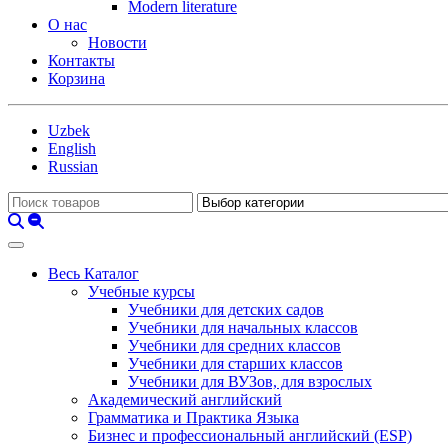
Modern literature
О нас
Новости
Контакты
Корзина
Uzbek
English
Russian
Весь Каталог
Учебные курсы
Учебники для детских садов
Учебники для начальных классов
Учебники для средних классов
Учебники для старших классов
Учебники для ВУЗов, для взрослых
Академический английский
Грамматика и Практика Языка
Бизнес и профессиональный английский (ESP)