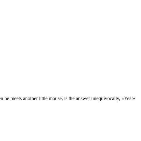
en he meets another little mouse, is the answer unequivocally, «Yes!»