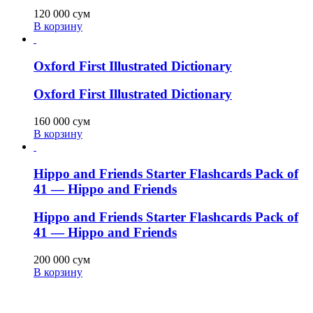
120 000
сум
В корзину
Oxford First Illustrated Dictionary
Oxford First Illustrated Dictionary
160 000
сум
В корзину
Hippo and Friends Starter Flashcards Pack of
41 — Hippo and Friends
Hippo and Friends Starter Flashcards Pack of
41 — Hippo and Friends
200 000
сум
В корзину