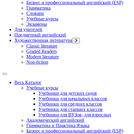
Бизнес и профессиональный английский (ESP)
Грамматика
Словари
Учебные курсы
Экзамены
Для учителей
Предметный английский
Художественная литература
Classic literature
Graded Readers
Modern literature
Non-fiction
Весь Каталог
Учебные курсы
Учебники для детских садов
Учебники для начальных классов
Учебники для средних классов
Учебники для старших классов
Учебники для ВУЗов, для взрослых
Академический английский
Грамматика и Практика Языка
Бизнес и профессиональный английский (ESP)