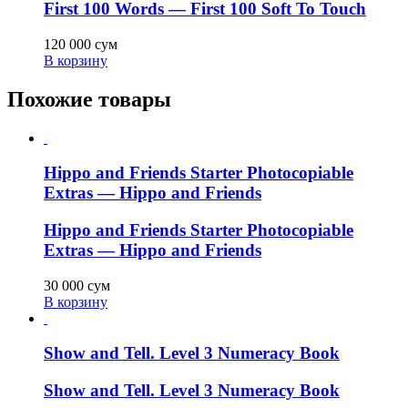
First 100 Words — First 100 Soft To Touch
120 000
сум
В корзину
Похожие товары
Hippo and Friends Starter Photocopiable
Extras — Hippo and Friends
Hippo and Friends Starter Photocopiable
Extras — Hippo and Friends
30 000
сум
В корзину
Show and Tell. Level 3 Numeracy Book
Show and Tell. Level 3 Numeracy Book