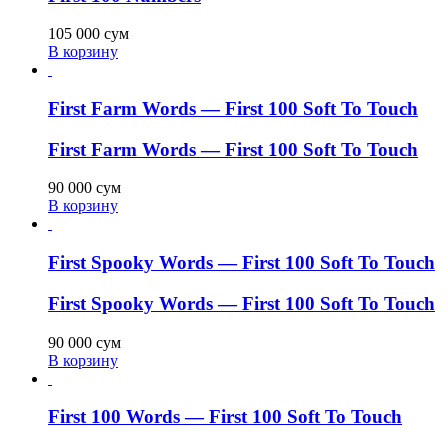
105 000
сум
В корзину
First Farm Words — First 100 Soft To Touch
First Farm Words — First 100 Soft To Touch
90 000
сум
В корзину
First Spooky Words — First 100 Soft To Touch
First Spooky Words — First 100 Soft To Touch
90 000
сум
В корзину
First 100 Words — First 100 Soft To Touch