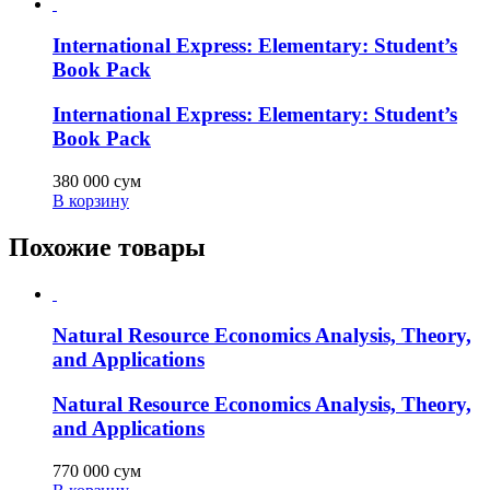
International Express: Elementary: Student’s
Book Pack
International Express: Elementary: Student’s
Book Pack
380 000
сум
В корзину
Похожие товары
Natural Resource Economics Analysis, Theory,
and Applications
Natural Resource Economics Analysis, Theory,
and Applications
770 000
сум