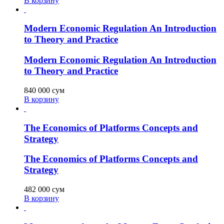
В корзину
Modern Economic Regulation An Introduction
to Theory and Practice
Modern Economic Regulation An Introduction
to Theory and Practice
840 000
сум
В корзину
The Economics of Platforms Concepts and
Strategy
The Economics of Platforms Concepts and
Strategy
482 000
сум
В корзину