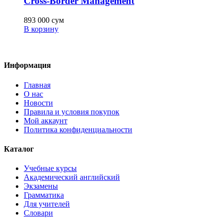
Cross-Border Management
893 000
сум
В корзину
Информация
Главная
О нас
Новости
Правила и условия покупок
Мой аккаунт
Политика конфиденциальности
Каталог
Учебные курсы
Академический английский
Экзамены
Грамматика
Для учителей
Словари