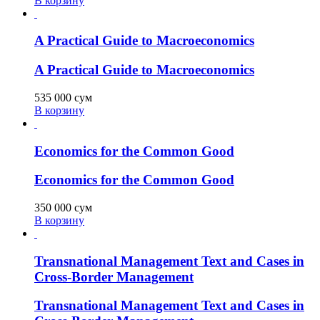
В корзину
A Practical Guide to Macroeconomics
A Practical Guide to Macroeconomics
535 000
сум
В корзину
Economics for the Common Good
Economics for the Common Good
350 000
сум
В корзину
Transnational Management Text and Cases in
Cross-Border Management
Transnational Management Text and Cases in