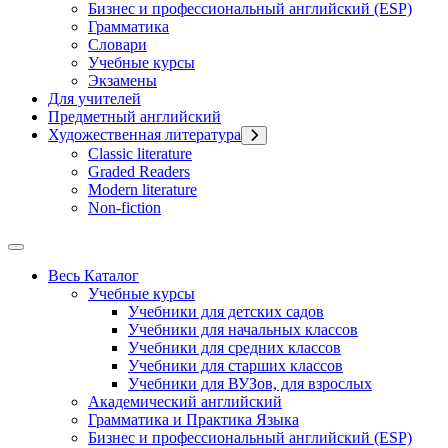
Бизнес и профессиональный английский (ESP)
Грамматика
Словари
Учебные курсы
Экзамены
Для учителей
Предметный английский
Художественная литература
Classic literature
Graded Readers
Modern literature
Non-fiction
Весь Каталог
Учебные курсы
Учебники для детских садов
Учебники для начальных классов
Учебники для средних классов
Учебники для старших классов
Учебники для ВУЗов, для взрослых
Академический английский
Грамматика и Практика Языка
Бизнес и профессиональный английский (ESP)