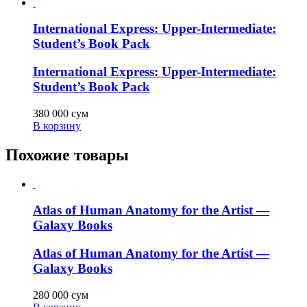
International Express: Upper-Intermediate:
Student’s Book Pack
International Express: Upper-Intermediate:
Student’s Book Pack
380 000
сум
В корзину
Похожие товары
Atlas of Human Anatomy for the Artist —
Galaxy Books
Atlas of Human Anatomy for the Artist —
Galaxy Books
280 000
сум