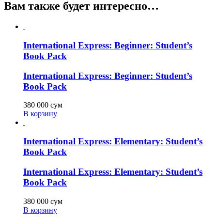
Вам также будет интересно…
International Express: Beginner: Student’s
Book Pack
International Express: Beginner: Student’s
Book Pack
380 000
сум
В корзину
International Express: Elementary: Student’s
Book Pack
International Express: Elementary: Student’s
Book Pack
380 000
сум
В корзину