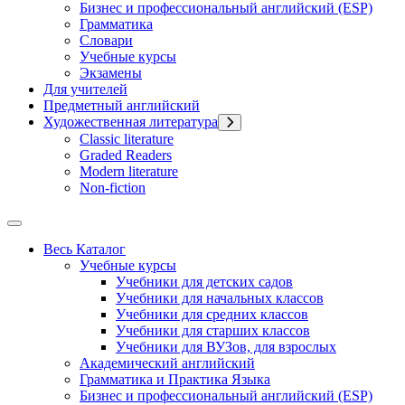
Бизнес и профессиональный английский (ESP)
Грамматика
Словари
Учебные курсы
Экзамены
Для учителей
Предметный английский
Художественная литература
Classic literature
Graded Readers
Modern literature
Non-fiction
Весь Каталог
Учебные курсы
Учебники для детских садов
Учебники для начальных классов
Учебники для средних классов
Учебники для старших классов
Учебники для ВУЗов, для взрослых
Академический английский
Грамматика и Практика Языка
Бизнес и профессиональный английский (ESP)