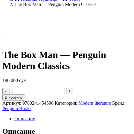
The Box Man — Penguin Modern Classics
The Box Man — Penguin
Modern Classics
190 000
сум
Quantity
В корзину
Артикул:
9780241454596
Категория:
Modern literature
Бренд:
Penguin Books
Описание
Описание