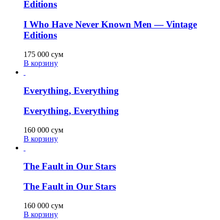
Editions
I Who Have Never Known Men — Vintage
Editions
175 000
сум
В корзину
Everything, Everything
Everything, Everything
160 000
сум
В корзину
The Fault in Our Stars
The Fault in Our Stars
160 000
сум
В корзину