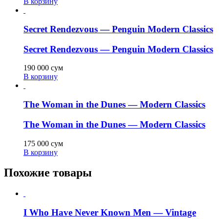
В корзину
Secret Rendezvous — Penguin Modern Classics
Secret Rendezvous — Penguin Modern Classics
190 000
сум
В корзину
The Woman in the Dunes — Modern Classics
The Woman in the Dunes — Modern Classics
175 000
сум
В корзину
Похожие товары
I Who Have Never Known Men — Vintage