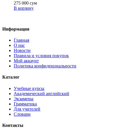
275 000
сум
В корзину
Информация
Главная
О нас
Новости
Правила и условия покупок
Мой аккаунт
Политика конфиденциальности
Каталог
Учебные курсы
Академический английский
Экзамены
Грамматика
Для учителей
Словари
Контакты