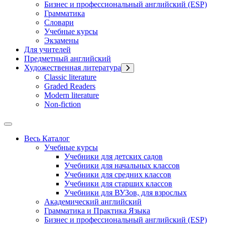
Бизнес и профессиональный английский (ESP)
Грамматика
Словари
Учебные курсы
Экзамены
Для учителей
Предметный английский
Художественная литература
Classic literature
Graded Readers
Modern literature
Non-fiction
Весь Каталог
Учебные курсы
Учебники для детских садов
Учебники для начальных классов
Учебники для средних классов
Учебники для старших классов
Учебники для ВУЗов, для взрослых
Академический английский
Грамматика и Практика Языка
Бизнес и профессиональный английский (ESP)