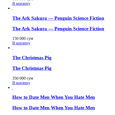
В корзину
The Ark Sakura — Penguin Science Fiction
The Ark Sakura — Penguin Science Fiction
150 000
сум
В корзину
The Christmas Pig
The Christmas Pig
350 000
сум
В корзину
How to Date Men When You Hate Men
How to Date Men When You Hate Men