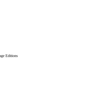
e Editions