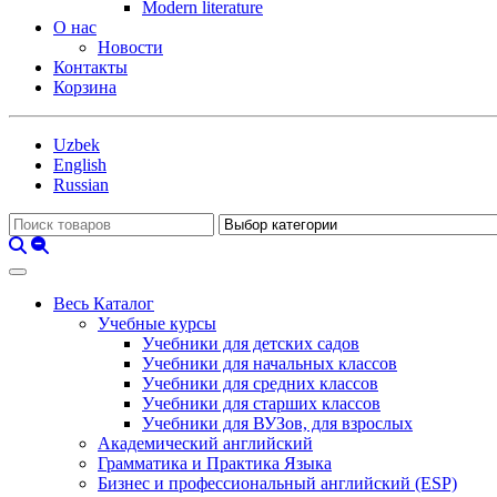
Modern literature
О нас
Новости
Контакты
Корзина
Uzbek
English
Russian
Весь Каталог
Учебные курсы
Учебники для детских садов
Учебники для начальных классов
Учебники для средних классов
Учебники для старших классов
Учебники для ВУЗов, для взрослых
Академический английский
Грамматика и Практика Языка
Бизнес и профессиональный английский (ESP)