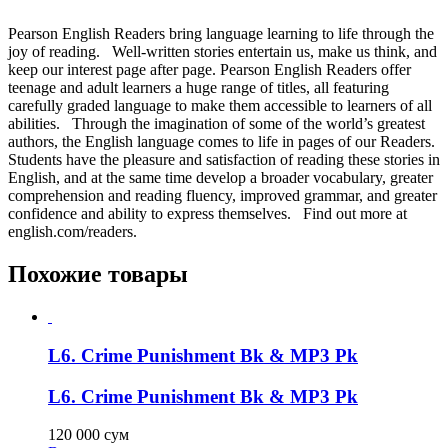
Pearson English Readers bring language learning to life through the
joy of reading. Well-written stories entertain us, make us think, and
keep our interest page after page. Pearson English Readers offer
teenage and adult learners a huge range of titles, all featuring
carefully graded language to make them accessible to learners of all
abilities. Through the imagination of some of the world’s greatest
authors, the English language comes to life in pages of our Readers.
Students have the pleasure and satisfaction of reading these stories in
English, and at the same time develop a broader vocabulary, greater
comprehension and reading fluency, improved grammar, and greater
confidence and ability to express themselves. Find out more at
english.com/readers.
Похожие товары
L6. Crime Punishment Bk & MP3 Pk
L6. Crime Punishment Bk & MP3 Pk
120 000
сум