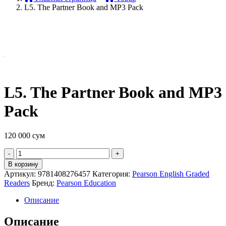
L5. The Partner Book and MP3 Pack
L5. The Partner Book and MP3
Pack
120 000
сум
Quantity
В корзину
Артикул:
9781408276457
Категория:
Pearson English Graded
Readers
Бренд:
Pearson Education
Описание
Описание