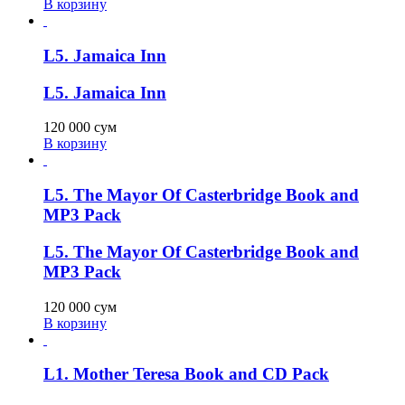
В корзину
L5. Jamaica Inn
L5. Jamaica Inn
120 000
сум
В корзину
L5. The Mayor Of Casterbridge Book and
MP3 Pack
L5. The Mayor Of Casterbridge Book and
MP3 Pack
120 000
сум
В корзину
L1. Mother Teresa Book and CD Pack