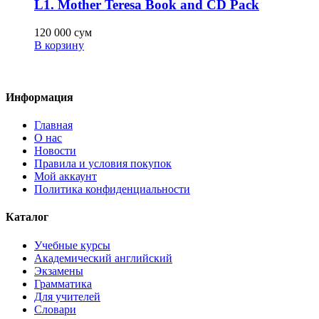
L1. Mother Teresa Book and CD Pack
120 000
сум
В корзину
Информация
Главная
О нас
Новости
Правила и условия покупок
Мой аккаунт
Политика конфиденциальности
Каталог
Учебные курсы
Академический английский
Экзамены
Грамматика
Для учителей
Словари