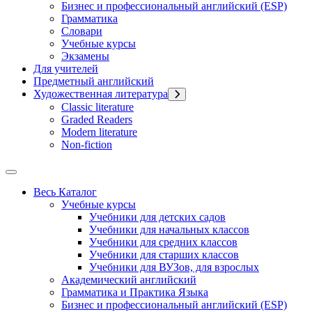
Бизнес и профессиональный английский (ESP)
Грамматика
Словари
Учебные курсы
Экзамены
Для учителей
Предметный английский
Художественная литература
Classic literature
Graded Readers
Modern literature
Non-fiction
Весь Каталог
Учебные курсы
Учебники для детских садов
Учебники для начальных классов
Учебники для средних классов
Учебники для старших классов
Учебники для ВУЗов, для взрослых
Академический английский
Грамматика и Практика Языка
Бизнес и профессиональный английский (ESP)