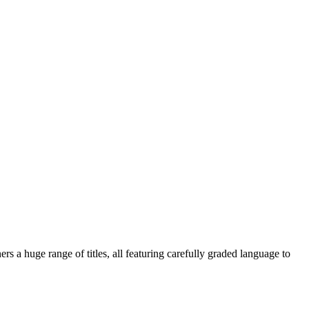
ers a huge range of titles, all featuring carefully graded language to