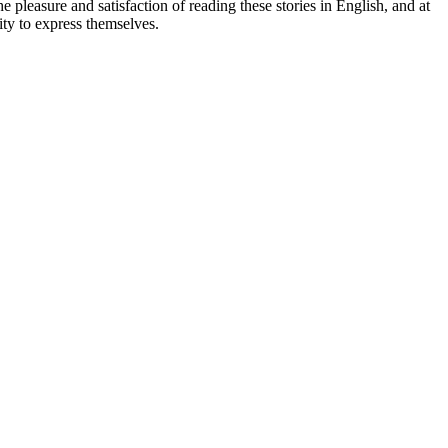
 pleasure and satisfaction of reading these stories in English, and at
ty to express themselves.