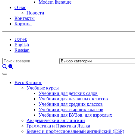
Modern literature
О нас
Новости
Контакты
Корзина
Uzbek
English
Russian
Весь Каталог
Учебные курсы
Учебники для детских садов
Учебники для начальных классов
Учебники для средних классов
Учебники для старших классов
Учебники для ВУЗов, для взрослых
Академический английский
Грамматика и Практика Языка
Бизнес и профессиональный английский (ESP)