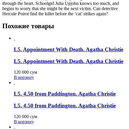
through the heart. Schoolgirl Julia Upjohn knows too much, and
begins to worry that she might be the next victim. Can detective
Hercule Poirot find the killer before the ‘cat’ strikes again?
Похожие товары
L5. Appointment With Death. Agatha Christie
L5. Appointment With Death. Agatha Christie
120 000
сум
В корзину
L5. 4.50 from Paddington. Agatha Christie
L5. 4.50 from Paddington. Agatha Christie
120 000
сум
В корзину