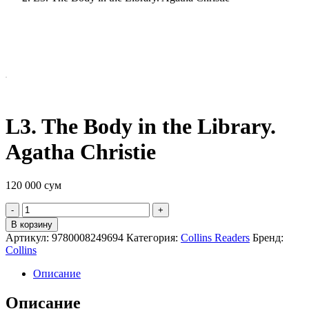
L3. The Body in the Library.
Agatha Christie
120 000
сум
Quantity
В корзину
Артикул:
9780008249694
Категория:
Collins Readers
Бренд:
Collins
Описание
Описание