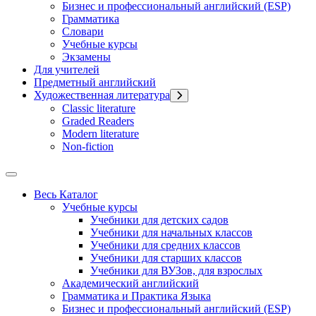
Бизнес и профессиональный английский (ESP)
Грамматика
Словари
Учебные курсы
Экзамены
Для учителей
Предметный английский
Художественная литература
Classic literature
Graded Readers
Modern literature
Non-fiction
Весь Каталог
Учебные курсы
Учебники для детских садов
Учебники для начальных классов
Учебники для средних классов
Учебники для старших классов
Учебники для ВУЗов, для взрослых
Академический английский
Грамматика и Практика Языка
Бизнес и профессиональный английский (ESP)