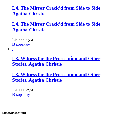
L4. The Mirror Crack’d from Side to Side.
Agatha Christie
L4. The Mirror Crack’d from Side to Side.
Agatha Christie
120 000
сум
В корзину
L3. Witness for the Prosecution and Other
Stories. Agatha Christie
L3. Witness for the Prosecution and Other
Stories. Agatha Christie
120 000
сум
В корзину
Информация