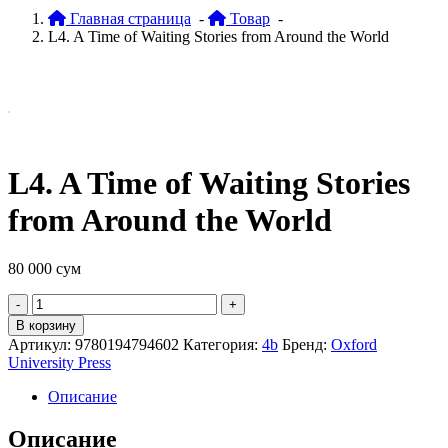
Главная страница
-
Товар
-
L4. A Time of Waiting Stories from Around the World
L4. A Time of Waiting Stories
from Around the World
80 000
сум
Quantity
В корзину
Артикул:
9780194794602
Категория:
4b
Бренд:
Oxford
University Press
Описание
Описание