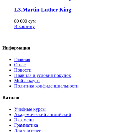
L3.Martin Luther King
80 000
сум
В корзину
Информация
Главная
О нас
Новости
Правила и условия покупок
Мой аккаунт
Политика конфиденциальности
Каталог
Учебные курсы
Академический английский
Экзамены
Грамматика
Для учителей