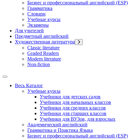
Бизнес и профессиональный английский (ESP)
Грамматика
Словари
Учебные курсы
Экзамены
Для учителей
Предметный английский
Художественная литература
Classic literature
Graded Readers
Modern literature
Non-fiction
Весь Каталог
Учебные курсы
Учебники для детских садов
Учебники для начальных классов
Учебники для средних классов
Учебники для старших классов
Учебники для ВУЗов, для взрослых
Академический английский
Грамматика и Практика Языка
Бизнес и профессиональный английский (ESP)