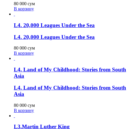
80 000
сум
В корзину
L4. 20,000 Leagues Under the Sea
L4. 20,000 Leagues Under the Sea
80 000
сум
В корзину
L4. Land of My Childhood: Stories from South
Asia
L4. Land of My Childhood: Stories from South
Asia
80 000
сум
В корзину
L3.Martin Luther King