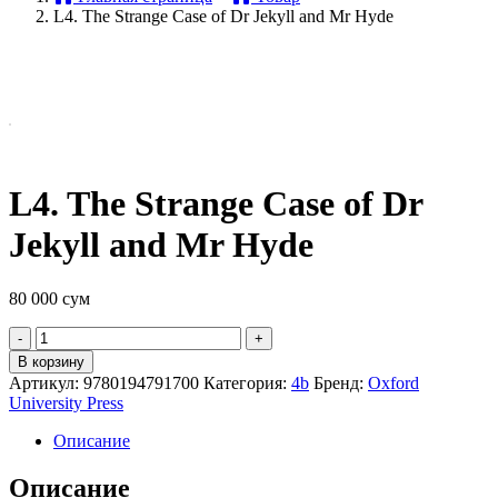
L4. The Strange Case of Dr Jekyll and Mr Hyde
L4. The Strange Case of Dr
Jekyll and Mr Hyde
80 000
сум
Quantity
В корзину
Артикул:
9780194791700
Категория:
4b
Бренд:
Oxford
University Press
Описание
Описание