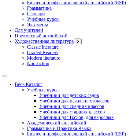
Бизнес и профессиональный английский (ESP)
Грамматика
Словари
Учебные курсы
Экзамены
Для учителей
Предметный английский
Художественная литература
Classic literature
Graded Readers
Modern literature
Non-fiction
Весь Каталог
Учебные курсы
Учебники для детских садов
Учебники для начальных классов
Учебники для средних классов
Учебники для старших классов
Учебники для ВУЗов, для взрослых
Академический английский
Грамматика и Практика Языка
Бизнес и профессиональный английский (ESP)