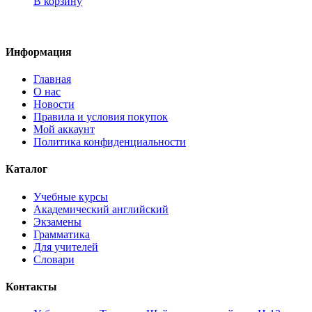
В корзину
Информация
Главная
О нас
Новости
Правила и условия покупок
Мой аккаунт
Политика конфиденциальности
Каталог
Учебные курсы
Академический английский
Экзамены
Грамматика
Для учителей
Словари
Контакты