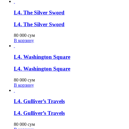
L4. The Silver Sword
L4. The Silver Sword
80 000
сум
В корзину
L4. Washington Square
L4. Washington Square
80 000
сум
В корзину
L4. Gulliver’s Travels
L4. Gulliver’s Travels
80 000
сум