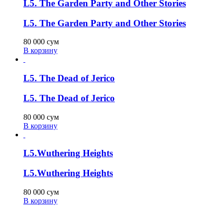
L5. The Garden Party and Other Stories
L5. The Garden Party and Other Stories
80 000
сум
В корзину
L5. The Dead of Jerico
L5. The Dead of Jerico
80 000
сум
В корзину
L5.Wuthering Heights
L5.Wuthering Heights
80 000
сум
В корзину