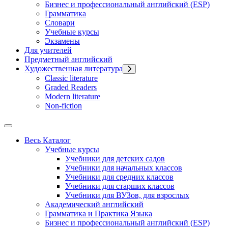
Бизнес и профессиональный английский (ESP)
Грамматика
Словари
Учебные курсы
Экзамены
Для учителей
Предметный английский
Художественная литература
Classic literature
Graded Readers
Modern literature
Non-fiction
Весь Каталог
Учебные курсы
Учебники для детских садов
Учебники для начальных классов
Учебники для средних классов
Учебники для старших классов
Учебники для ВУЗов, для взрослых
Академический английский
Грамматика и Практика Языка
Бизнес и профессиональный английский (ESP)