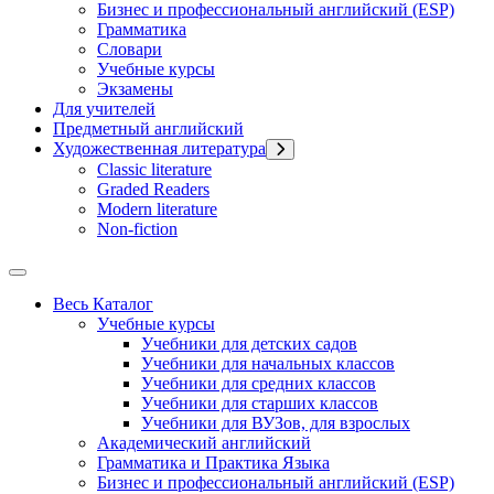
Бизнес и профессиональный английский (ESP)
Грамматика
Словари
Учебные курсы
Экзамены
Для учителей
Предметный английский
Художественная литература
Classic literature
Graded Readers
Modern literature
Non-fiction
Весь Каталог
Учебные курсы
Учебники для детских садов
Учебники для начальных классов
Учебники для средних классов
Учебники для старших классов
Учебники для ВУЗов, для взрослых
Академический английский
Грамматика и Практика Языка
Бизнес и профессиональный английский (ESP)