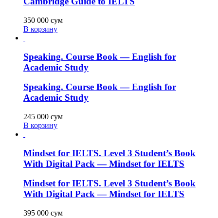
Cambridge Guide to IELTS
350 000
сум
В корзину
Speaking. Course Book — English for
Academic Study
Speaking. Course Book — English for
Academic Study
245 000
сум
В корзину
Mindset for IELTS. Level 3 Student’s Book
With Digital Pack — Mindset for IELTS
Mindset for IELTS. Level 3 Student’s Book
With Digital Pack — Mindset for IELTS
395 000
сум