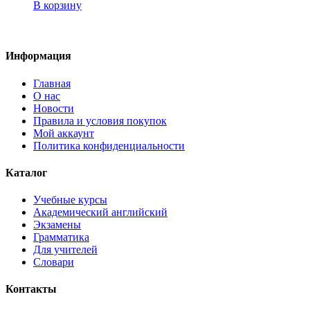
В корзину
Информация
Главная
О нас
Новости
Правила и условия покупок
Мой аккаунт
Политика конфиденциальности
Каталог
Учебные курсы
Академический английский
Экзамены
Грамматика
Для учителей
Словари
Контакты