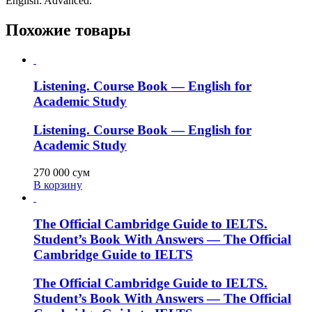
English: Advanced.
Похожие товары
Listening. Course Book — English for
Academic Study
Listening. Course Book — English for
Academic Study
270 000
сум
В корзину
The Official Cambridge Guide to IELTS.
Student’s Book With Answers — The Official
Cambridge Guide to IELTS
The Official Cambridge Guide to IELTS.
Student’s Book With Answers — The Official