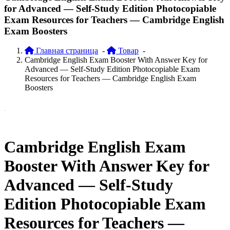
for Advanced — Self-Study Edition Photocopiable
Exam Resources for Teachers — Cambridge English
Exam Boosters
Главная страница
-
Товар
-
Cambridge English Exam Booster With Answer Key for
Advanced — Self-Study Edition Photocopiable Exam
Resources for Teachers — Cambridge English Exam
Boosters
Cambridge English Exam
Booster With Answer Key for
Advanced — Self-Study
Edition Photocopiable Exam
Resources for Teachers —