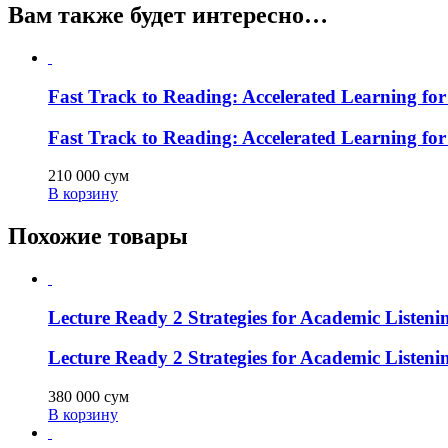
Вам также будет интересно…
Fast Track to Reading: Accelerated Learning f
Fast Track to Reading: Accelerated Learning f
210 000
сум
В корзину
Похожие товары
Lecture Ready 2 Strategies for Academic Listen
Lecture Ready 2 Strategies for Academic Listen
380 000
сум
В корзину