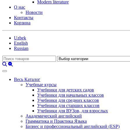
Modern literature
О нас
Новости
Контакты
Корзина
Uzbek
English
Russian
Весь Каталог
Учебные курсы
Учебники для детских садов
Учебники для начальных классов
Учебники для средних классов
Учебники для старших классов
Учебники для ВУЗов, для взрослых
Академический английский
Грамматика и Практика Языка
Бизнес и профессиональный английский (ESP)