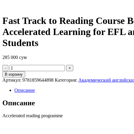
Fast Track to Reading Course 
Accelerated Learning for EFL
Students
285 000
сум
Quantity
В корзину
Артикул:
9781859644898
Категория:
Академический английски
Описание
Описание
Accelerated reading programme