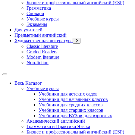
Бизнес и профессиональный английский (ESP)
Грамматика
Словари
Учебные курсы
Экзамены
Для учителей
Предметный английский
Художественная литература
Classic literature
Graded Readers
Modern literature
Non-fiction
Весь Каталог
Учебные курсы
Учебники для детских садов
Учебники для начальных классов
Учебники для средних классов
Учебники для старших классов
Учебники для ВУЗов, для взрослых
Академический английский
Грамматика и Практика Языка
Бизнес и профессиональный английский (ESP)