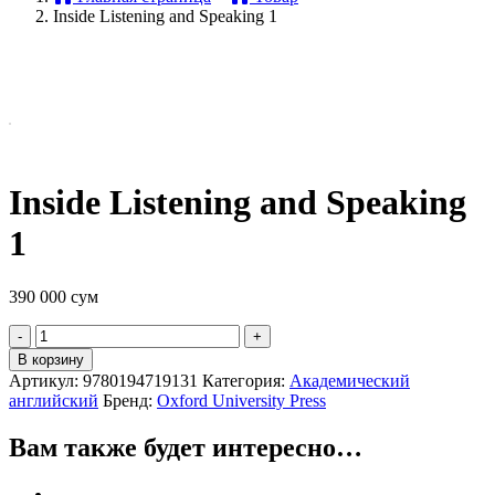
Inside Listening and Speaking 1
Inside Listening and Speaking
1
390 000
сум
Quantity
В корзину
Артикул:
9780194719131
Категория:
Академический
английский
Бренд:
Oxford University Press
Вам также будет интересно…