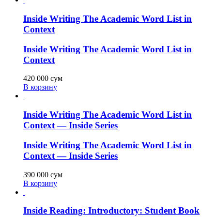
Inside Writing The Academic Word List in
Context
Inside Writing The Academic Word List in
Context
420 000
сум
В корзину
Inside Writing The Academic Word List in
Context — Inside Series
Inside Writing The Academic Word List in
Context — Inside Series
390 000
сум
В корзину
Inside Reading: Introductory: Student Book