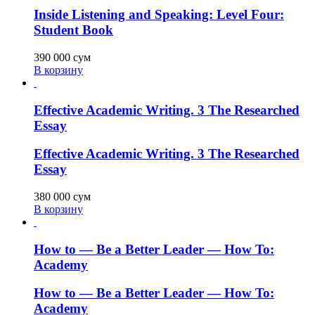
Inside Listening and Speaking: Level Four:
Student Book
390 000
сум
В корзину
Effective Academic Writing. 3 The Researched
Essay
Effective Academic Writing. 3 The Researched
Essay
380 000
сум
В корзину
How to — Be a Better Leader — How To:
Academy
How to — Be a Better Leader — How To:
Academy