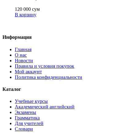
120 000
сум
В корзину
Информация
Главная
О нас
Новости
Правила и условия покупок
Мой аккаунт
Политика конфиденциальности
Каталог
Учебные курсы
Академический английский
Экзамены
Грамматика
Для учителей
Словари