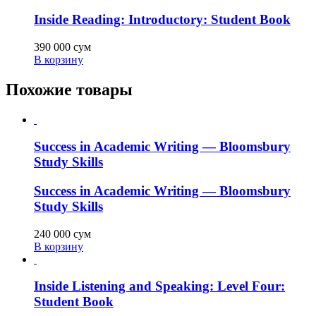
Inside Reading: Introductory: Student Book
390 000
сум
В корзину
Похожие товары
Success in Academic Writing — Bloomsbury
Study Skills
Success in Academic Writing — Bloomsbury
Study Skills
240 000
сум
В корзину
Inside Listening and Speaking: Level Four:
Student Book