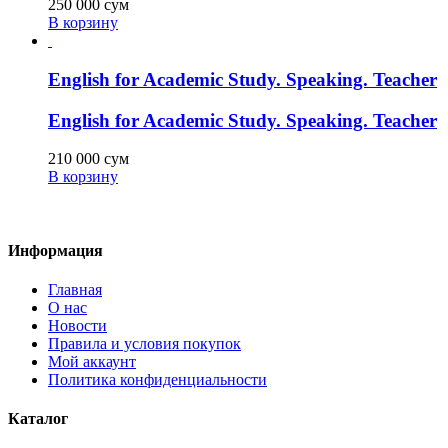
250 000
сум
В корзину
English for Academic Study. Speaking. Teacher
English for Academic Study. Speaking. Teacher
210 000
сум
В корзину
Информация
Главная
О нас
Новости
Правила и условия покупок
Мой аккаунт
Политика конфиденциальности
Каталог