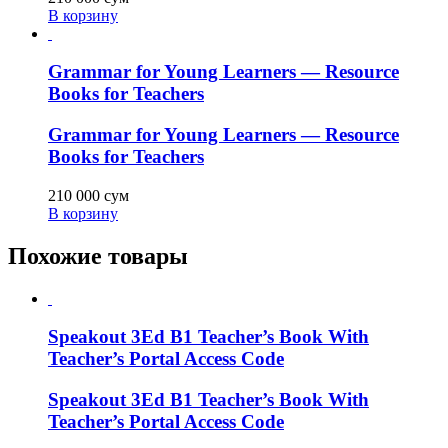
В корзину
Grammar for Young Learners — Resource
Books for Teachers
Grammar for Young Learners — Resource
Books for Teachers
210 000
сум
В корзину
Похожие товары
Speakout 3Ed B1 Teacher’s Book With
Teacher’s Portal Access Code
Speakout 3Ed B1 Teacher’s Book With
Teacher’s Portal Access Code