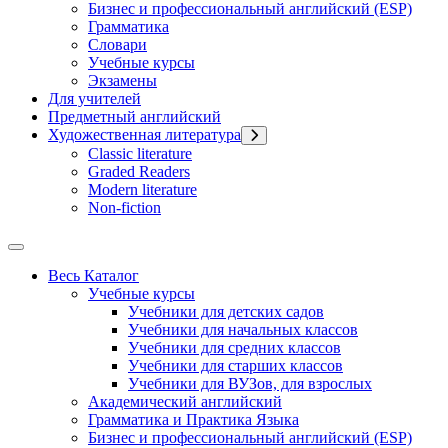
Бизнес и профессиональный английский (ESP)
Грамматика
Словари
Учебные курсы
Экзамены
Для учителей
Предметный английский
Художественная литература
Classic literature
Graded Readers
Modern literature
Non-fiction
Весь Каталог
Учебные курсы
Учебники для детских садов
Учебники для начальных классов
Учебники для средних классов
Учебники для старших классов
Учебники для ВУЗов, для взрослых
Академический английский
Грамматика и Практика Языка
Бизнес и профессиональный английский (ESP)