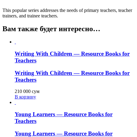
This popular series addresses the needs of primary teachers, teacher
trainers, and trainee teachers.
Вам также будет интересно…
Writing With Children — Resource Books for
Teachers
Writing With Children — Resource Books for
Teachers
210 000
сум
В корзину
Young Learners — Resource Books for
Teachers
Young Learners — Resource Books for