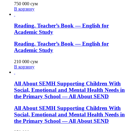
750 000
сум
В корзину
Reading. Teacher’s Book — English for
Academic Study
Reading. Teacher’s Book — English for
Academic Study
210 000
сум
В корзину
All About SEMH Supporting Children With
Social, Emotional and Mental Health Needs in
the Primary School — All About SEND
All About SEMH Supporting Children With
Social, Emotional and Mental Health Needs in
the Primary School — All About SEND