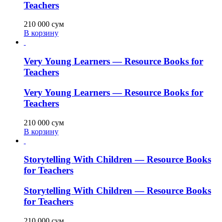
Teachers
210 000
сум
В корзину
Very Young Learners — Resource Books for
Teachers
Very Young Learners — Resource Books for
Teachers
210 000
сум
В корзину
Storytelling With Children — Resource Books
for Teachers
Storytelling With Children — Resource Books
for Teachers
210 000
сум